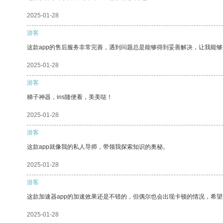
2025-01-28
游客
这款app的售后服务非常完善，遇到问题总是能够得到妥善解决，让我能
2025-01-28
游客
梯子神器，ins随便看，美美哒！
2025-01-28
游客
这款app就像我的私人导师，带领我探索知识的奥秘。
2025-01-28
游客
这款加速器app的加速效果还是不错的，但偶尔也会出现卡顿的情况，希
2025-01-28