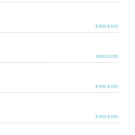
支持
[0]
反对
[0]
支持
[0]
反对
[0]
支持
[0]
反对
[0]
支持
[0]
反对
[0]