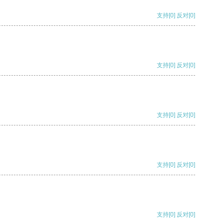
支持
[0]
反对
[0]
支持
[0]
反对
[0]
支持
[0]
反对
[0]
支持
[0]
反对
[0]
支持
[0]
反对
[0]