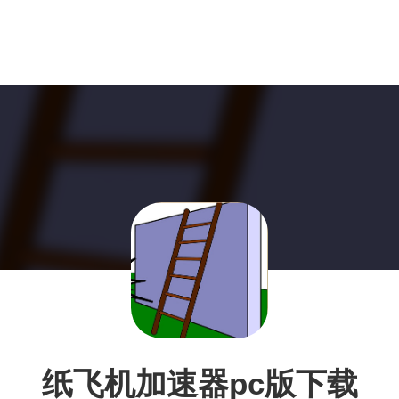
纸飞机加速器pc版下载