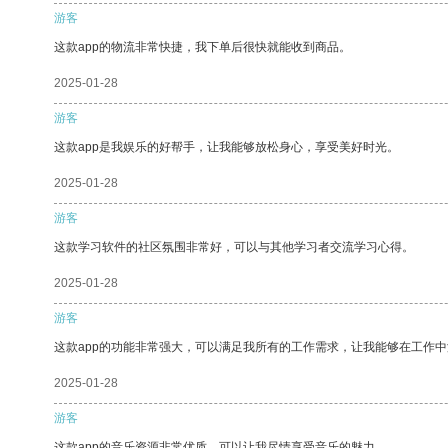
游客
这款app的物流非常快捷，我下单后很快就能收到商品。
2025-01-28
游客
这款app是我娱乐的好帮手，让我能够放松身心，享受美好时光。
2025-01-28
游客
这款学习软件的社区氛围非常好，可以与其他学习者交流学习心得。
2025-01-28
游客
这款app的功能非常强大，可以满足我所有的工作需求，让我能够在工作
2025-01-28
游客
这款app的音乐资源非常优质，可以让我尽情享受音乐的魅力。