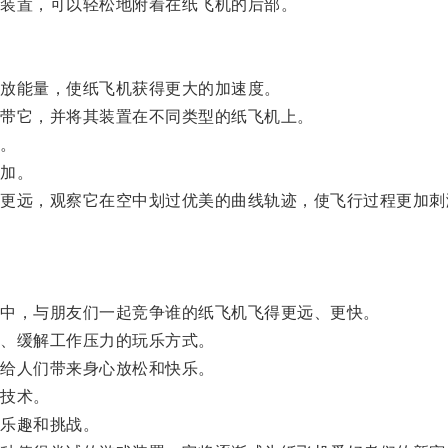
装置，可以轻松地附着在纸飞机的后部。
放能量，使纸飞机获得更大的加速度。
带它，并将其装置在不同类型的纸飞机上。
。
加。
远，观察它在空中划过优美的曲线轨迹，使飞行过程更加刺
中，与朋友们一起竞争谁的纸飞机飞得更远、更快。
、缓解工作压力的玩乐方式。
给人们带来身心放松和快乐。
技术。
乐趣和挑战。