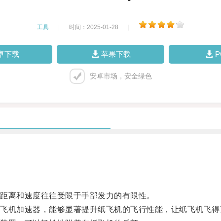
工具
|
时间：2025-01-28
|
卓下载
苹果下载
安卓市场，安全绿色
距离和速度往往受限于手部发力的有限性。
机加速器，能够显著提升纸飞机的飞行性能，让纸飞机飞得