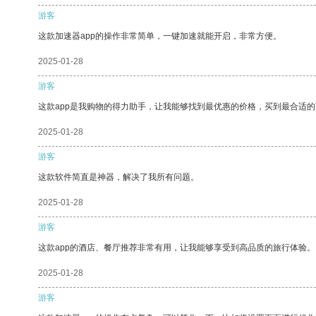
游客
这款加速器app的操作非常简单，一键加速就能开启，非常方便。
2025-01-28
游客
这款app是我购物的得力助手，让我能够找到最优惠的价格，买到最合适
2025-01-28
游客
这款软件简直是神器，解决了我所有问题。
2025-01-28
游客
这款app的酒店、餐厅推荐非常有用，让我能够享受到高品质的旅行体验。
2025-01-28
游客