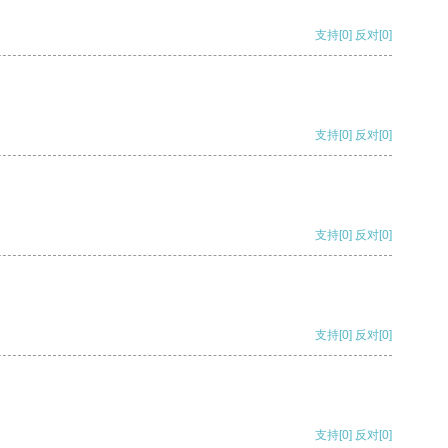
支持
[0]
反对
[0]
支持
[0]
反对
[0]
支持
[0]
反对
[0]
支持
[0]
反对
[0]
支持
[0]
反对
[0]