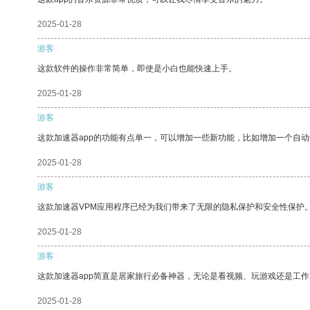
2025-01-28
游客
这款软件的操作非常简单，即使是小白也能快速上手。
2025-01-28
游客
这款加速器app的功能有点单一，可以增加一些新功能，比如增加一个自
2025-01-28
游客
这款加速器VPM应用程序已经为我们带来了无限的隐私保护和安全性保护
2025-01-28
游客
这款加速器app简直是居家旅行必备神器，无论是看视频、玩游戏还是工
2025-01-28