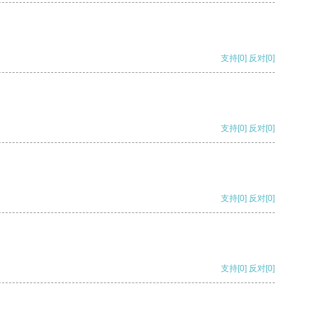
支持
[0]
反对
[0]
支持
[0]
反对
[0]
支持
[0]
反对
[0]
支持
[0]
反对
[0]