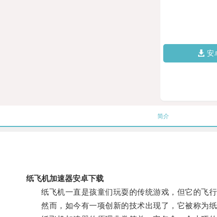
安
简介
纸飞机加速器安卓下载
纸飞机一直是孩童们玩耍的传统游戏，但它的飞行
然而，如今有一项创新的技术出现了，它被称为纸飞