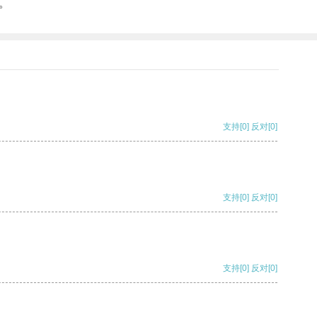
。
支持
[0]
反对
[0]
支持
[0]
反对
[0]
支持
[0]
反对
[0]