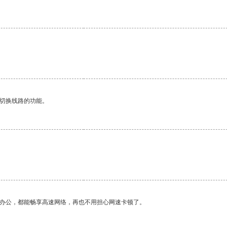
动切换线路的功能。
。
作办公，都能畅享高速网络，再也不用担心网速卡顿了。