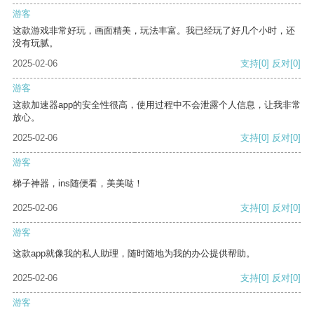
游客
这款游戏非常好玩，画面精美，玩法丰富。我已经玩了好几个小时，还
没有玩腻。
2025-02-06
支持
[0]
反对
[0]
游客
这款加速器app的安全性很高，使用过程中不会泄露个人信息，让我非常
放心。
2025-02-06
支持
[0]
反对
[0]
游客
梯子神器，ins随便看，美美哒！
2025-02-06
支持
[0]
反对
[0]
游客
这款app就像我的私人助理，随时随地为我的办公提供帮助。
2025-02-06
支持
[0]
反对
[0]
游客