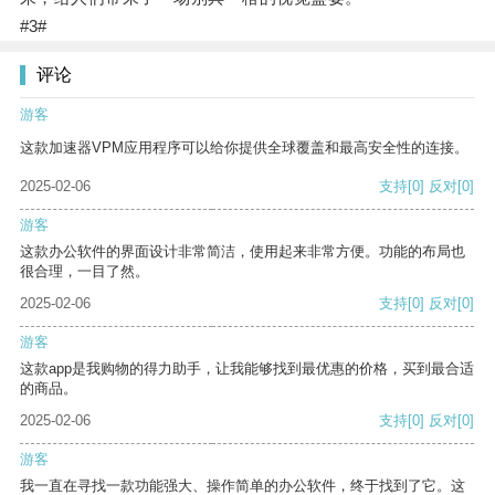
#3#
评论
游客
这款加速器VPM应用程序可以给你提供全球覆盖和最高安全性的连接。
2025-02-06
支持
[0]
反对
[0]
游客
这款办公软件的界面设计非常简洁，使用起来非常方便。功能的布局也
很合理，一目了然。
2025-02-06
支持
[0]
反对
[0]
游客
这款app是我购物的得力助手，让我能够找到最优惠的价格，买到最合适
的商品。
2025-02-06
支持
[0]
反对
[0]
游客
我一直在寻找一款功能强大、操作简单的办公软件，终于找到了它。这