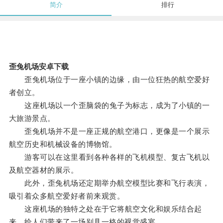
简介
排行
歪兔机场安卓下载
歪兔机场位于一座小镇的边缘，由一位狂热的航空爱好
者创立。
这座机场以一个歪脑袋的兔子为标志，成为了小镇的一
大旅游景点。
歪兔机场并不是一座正规的航空港口，更像是一个展示
航空历史和机械设备的博物馆。
游客可以在这里看到各种各样的飞机模型、复古飞机以
及航空器材的展示。
此外，歪兔机场还定期举办航空模型比赛和飞行表演，
吸引着众多航空爱好者前来观赏。
这座机场的独特之处在于它将航空文化和娱乐结合起
来，给人们带来了一场别具一格的视觉盛宴。