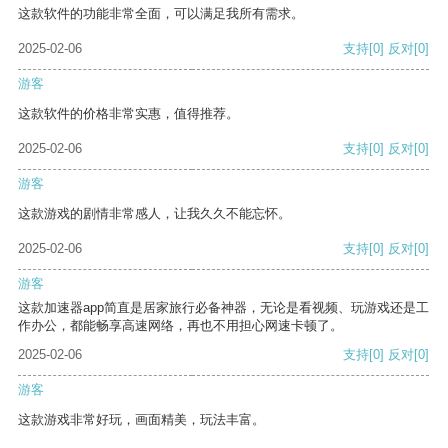
这款软件的功能非常全面，可以满足我所有需求。
2025-02-06
支持
[0]
反对
[0]
游客
这款软件的价格非常实惠，值得推荐。
2025-02-06
支持
[0]
反对
[0]
游客
这款游戏的剧情非常感人，让我久久不能忘怀。
2025-02-06
支持
[0]
反对
[0]
游客
这款加速器app简直是居家旅行必备神器，无论是看视频、玩游戏还是工
作办公，都能畅享高速网络，再也不用担心网速卡顿了。
2025-02-06
支持
[0]
反对
[0]
游客
这款游戏非常好玩，画面精美，玩法丰富。