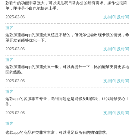
款软件的功能非常强大，可以满足我日常办公的所有需求。操作也很简
单，即使是小白也能快速上手。
2025-02-06
支持
[0]
反对
[0]
游客
这款加速器app的加速效果还是不错的，但偶尔也会出现卡顿的情况，希
望开发者能够优化一下。
2025-02-06
支持
[0]
反对
[0]
游客
这款加速器app的加速效果一般，可以再提升一下，比如能够支持更多地
区的线路。
2025-02-06
支持
[0]
反对
[0]
游客
这款app的客服非常专业，遇到问题总是能够及时解决，让我能够安心工
作。
2025-02-06
支持
[0]
反对
[0]
游客
这款app的商品种类非常丰富，可以满足我所有的购物需求。