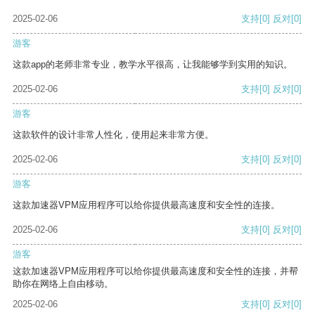
2025-02-06
支持
[0]
反对
[0]
游客
这款app的老师非常专业，教学水平很高，让我能够学到实用的知识。
2025-02-06
支持
[0]
反对
[0]
游客
这款软件的设计非常人性化，使用起来非常方便。
2025-02-06
支持
[0]
反对
[0]
游客
这款加速器VPM应用程序可以给你提供最高速度和安全性的连接。
2025-02-06
支持
[0]
反对
[0]
游客
这款加速器VPM应用程序可以给你提供最高速度和安全性的连接，并帮
助你在网络上自由移动。
2025-02-06
支持
[0]
反对
[0]