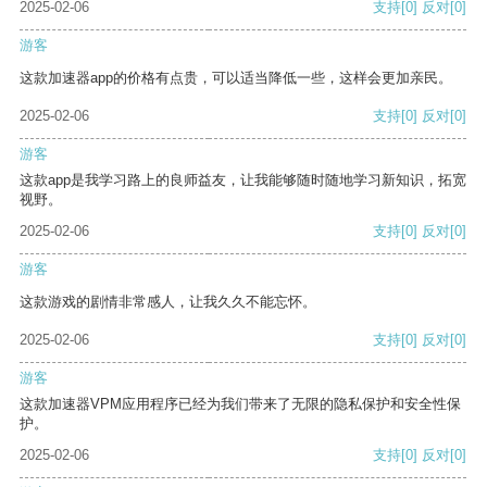
2025-02-06
支持
[0]
反对
[0]
游客
这款加速器app的价格有点贵，可以适当降低一些，这样会更加亲民。
2025-02-06
支持
[0]
反对
[0]
游客
这款app是我学习路上的良师益友，让我能够随时随地学习新知识，拓宽
视野。
2025-02-06
支持
[0]
反对
[0]
游客
这款游戏的剧情非常感人，让我久久不能忘怀。
2025-02-06
支持
[0]
反对
[0]
游客
这款加速器VPM应用程序已经为我们带来了无限的隐私保护和安全性保
护。
2025-02-06
支持
[0]
反对
[0]