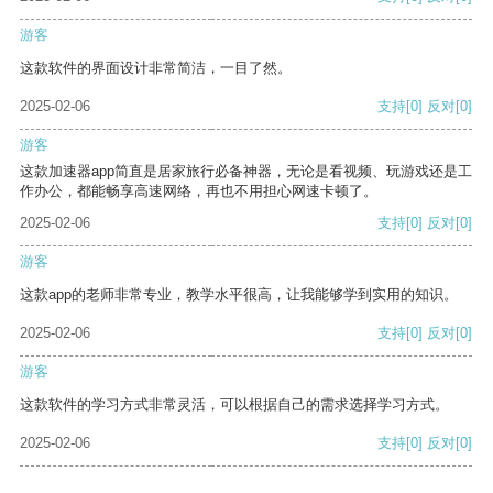
游客
这款软件的界面设计非常简洁，一目了然。
2025-02-06
支持
[0]
反对
[0]
游客
这款加速器app简直是居家旅行必备神器，无论是看视频、玩游戏还是工
作办公，都能畅享高速网络，再也不用担心网速卡顿了。
2025-02-06
支持
[0]
反对
[0]
游客
这款app的老师非常专业，教学水平很高，让我能够学到实用的知识。
2025-02-06
支持
[0]
反对
[0]
游客
这款软件的学习方式非常灵活，可以根据自己的需求选择学习方式。
2025-02-06
支持
[0]
反对
[0]