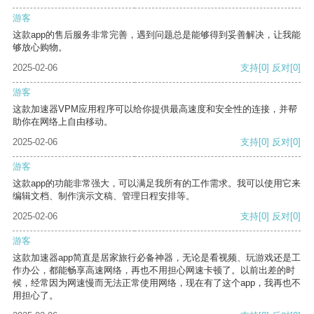
游客
这款app的售后服务非常完善，遇到问题总是能够得到妥善解决，让我能
够放心购物。
2025-02-06
支持
[0]
反对
[0]
游客
这款加速器VPM应用程序可以给你提供最高速度和安全性的连接，并帮
助你在网络上自由移动。
2025-02-06
支持
[0]
反对
[0]
游客
这款app的功能非常强大，可以满足我所有的工作需求。我可以使用它来
编辑文档、制作演示文稿、管理日程安排等。
2025-02-06
支持
[0]
反对
[0]
游客
这款加速器app简直是居家旅行必备神器，无论是看视频、玩游戏还是工
作办公，都能畅享高速网络，再也不用担心网速卡顿了。以前出差的时
候，经常因为网速慢而无法正常使用网络，现在有了这个app，我再也不
用担心了。