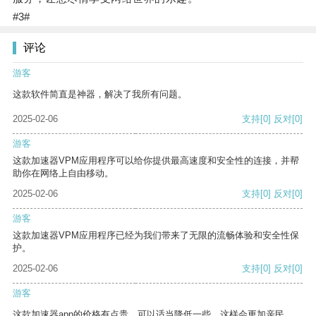
#3#
评论
游客
这款软件简直是神器，解决了我所有问题。
2025-02-06
支持
[0]
反对
[0]
游客
这款加速器VPM应用程序可以给你提供最高速度和安全性的连接，并帮
助你在网络上自由移动。
2025-02-06
支持
[0]
反对
[0]
游客
这款加速器VPM应用程序已经为我们带来了无限的流畅体验和安全性保
护。
2025-02-06
支持
[0]
反对
[0]
游客
这款加速器app的价格有点贵，可以适当降低一些，这样会更加亲民。