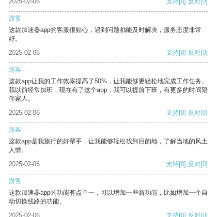
2025-02-06
支持
[0]
反对
[0]
游客
这款加速器app的客服很贴心，遇到问题都能及时解决，服务态度非常
好。
2025-02-06
支持
[0]
反对
[0]
游客
这款app让我的工作效率提高了50%，让我能够更轻松地完成工作任务。
我以前经常加班，现在有了这个app，我可以提前下班，有更多的时间陪
伴家人。
2025-02-06
支持
[0]
反对
[0]
游客
这款app是我旅行的好帮手，让我能够轻松找到目的地，了解当地的风土
人情。
2025-02-06
支持
[0]
反对
[0]
游客
这款加速器app的功能有点单一，可以增加一些新功能，比如增加一个自
动切换线路的功能。
2025-02-06
支持
[0]
反对
[0]