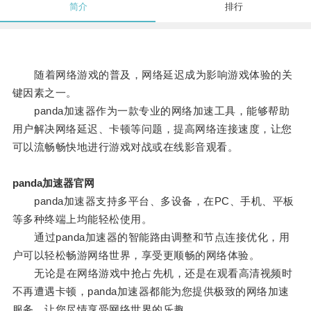
简介
排行
随着网络游戏的普及，网络延迟成为影响游戏体验的关
键因素之一。
panda加速器作为一款专业的网络加速工具，能够帮助
用户解决网络延迟、卡顿等问题，提高网络连接速度，让您
可以流畅畅快地进行游戏对战或在线影音观看。
panda加速器官网
panda加速器支持多平台、多设备，在PC、手机、平板
等多种终端上均能轻松使用。
通过panda加速器的智能路由调整和节点连接优化，用
户可以轻松畅游网络世界，享受更顺畅的网络体验。
无论是在网络游戏中抢占先机，还是在观看高清视频时
不再遭遇卡顿，panda加速器都能为您提供极致的网络加速
服务，让您尽情享受网络世界的乐趣。