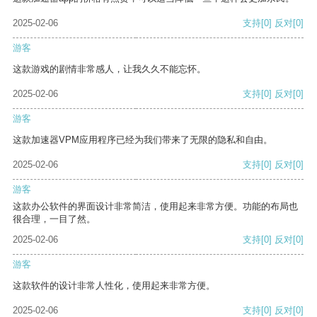
2025-02-06
支持
[0]
反对
[0]
游客
这款游戏的剧情非常感人，让我久久不能忘怀。
2025-02-06
支持
[0]
反对
[0]
游客
这款加速器VPM应用程序已经为我们带来了无限的隐私和自由。
2025-02-06
支持
[0]
反对
[0]
游客
这款办公软件的界面设计非常简洁，使用起来非常方便。功能的布局也
很合理，一目了然。
2025-02-06
支持
[0]
反对
[0]
游客
这款软件的设计非常人性化，使用起来非常方便。
2025-02-06
支持
[0]
反对
[0]