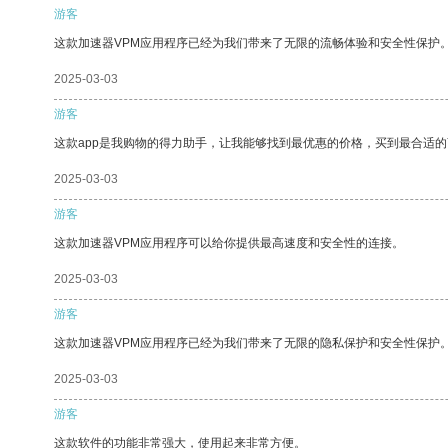
游客
这款加速器VPM应用程序已经为我们带来了无限的流畅体验和安全性保护
2025-03-03
游客
这款app是我购物的得力助手，让我能够找到最优惠的价格，买到最合适
2025-03-03
游客
这款加速器VPM应用程序可以给你提供最高速度和安全性的连接。
2025-03-03
游客
这款加速器VPM应用程序已经为我们带来了无限的隐私保护和安全性保护
2025-03-03
游客
这款软件的功能非常强大，使用起来非常方便。