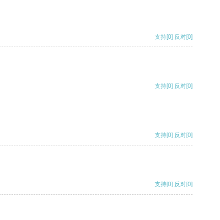
支持
[0]
反对
[0]
支持
[0]
反对
[0]
支持
[0]
反对
[0]
支持
[0]
反对
[0]