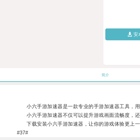
安
简介
小六手游加速器是一款专业的手游加速器工具，用户
小六手游加速器不仅可以提升游戏画面流畅度，还可
下载安装小六手游加速器，让你的游戏体验更上一
#37#