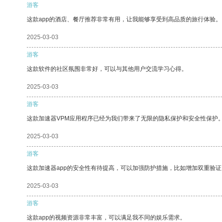
游客
这款app的酒店、餐厅推荐非常有用，让我能够享受到高品质的旅行体验。
2025-03-03
游客
这款软件的社区氛围非常好，可以与其他用户交流学习心得。
2025-03-03
游客
这款加速器VPM应用程序已经为我们带来了无限的隐私保护和安全性保护
2025-03-03
游客
这款加速器app的安全性有待提高，可以加强防护措施，比如增加双重验证
2025-03-03
游客
这款app的视频资源非常丰富，可以满足我不同的娱乐需求。