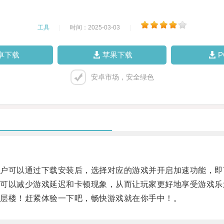
工具
|
时间：2025-03-03
|
卓下载
苹果下载
安卓市场，安全绿色
可以通过下载安装后，选择对应的游戏并开启加速功能，即
以减少游戏延迟和卡顿现象，从而让玩家更好地享受游戏乐
层楼！赶紧体验一下吧，畅快游戏就在你手中！。