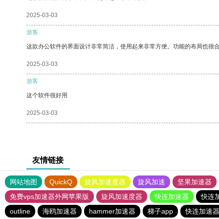
2025-03-03
游客
这款办公软件的界面设计非常简洁，使用起来非常方便。功能的布局也很
2025-03-03
游客
这个软件很好用
2025-03-03
友情链接
网站地图
QuickQ
旋风加速度器
旋风加速
坚果加速器
免费vps加速器外网苹果版
旋风加速度器
快连加速器
快连
outline
海鸥加速器
hammer加速器
梯子app
快连加速器