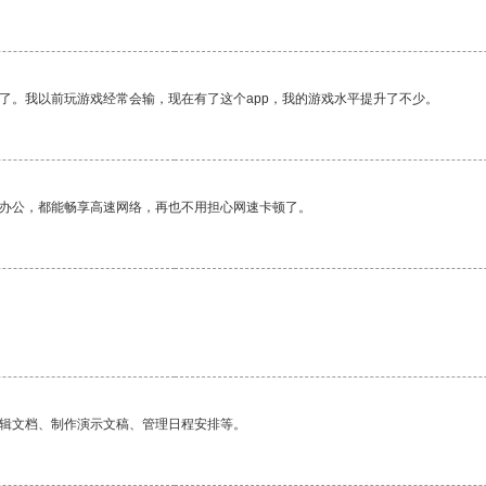
了。我以前玩游戏经常会输，现在有了这个app，我的游戏水平提升了不少。
作办公，都能畅享高速网络，再也不用担心网速卡顿了。
编辑文档、制作演示文稿、管理日程安排等。