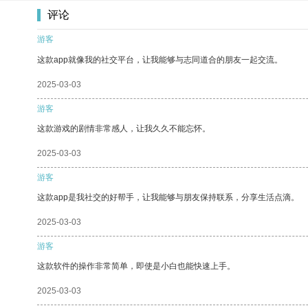
评论
游客
这款app就像我的社交平台，让我能够与志同道合的朋友一起交流。
2025-03-03
游客
这款游戏的剧情非常感人，让我久久不能忘怀。
2025-03-03
游客
这款app是我社交的好帮手，让我能够与朋友保持联系，分享生活点滴。
2025-03-03
游客
这款软件的操作非常简单，即使是小白也能快速上手。
2025-03-03