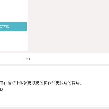
PC下载
排行
可在游戏中体验更顺畅的操作和更快速的网速。
趣。