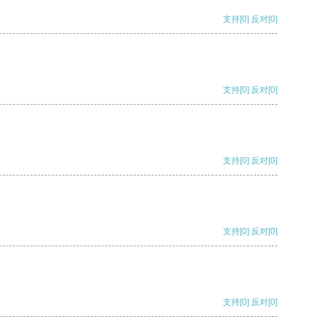
支持
[0]
反对
[0]
支持
[0]
反对
[0]
支持
[0]
反对
[0]
支持
[0]
反对
[0]
支持
[0]
反对
[0]