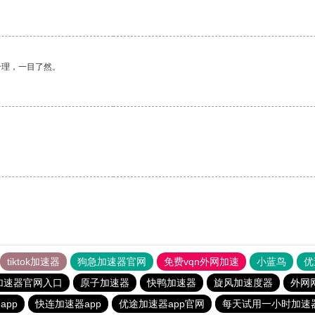
合理，一目了然。
tiktok加速器
狗急加速器官网
免费vqn外网加速
小蓝鸟
优
加速器官网入口
原子加速器
快鸭加速器
旋风加速度器
外网
app
快连加速器app
优途加速器app官网
每天试用一小时加速