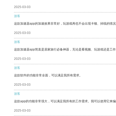
2025-03-03
游客
这款加速器app的加速效果非常好，玩游戏再也不会出现卡顿、掉线的情况
2025-03-03
游客
这款加速器app简直是居家旅行必备神器，无论是看视频、玩游戏还是工
2025-03-03
游客
这款软件的功能非常全面，可以满足我所有需求。
2025-03-03
游客
这款app的功能非常强大，可以满足我所有的工作需求。我可以使用它来
2025-03-03