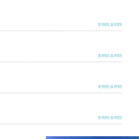
支持
[0]
反对
[0]
支持
[0]
反对
[0]
支持
[0]
反对
[0]
支持
[0]
反对
[0]