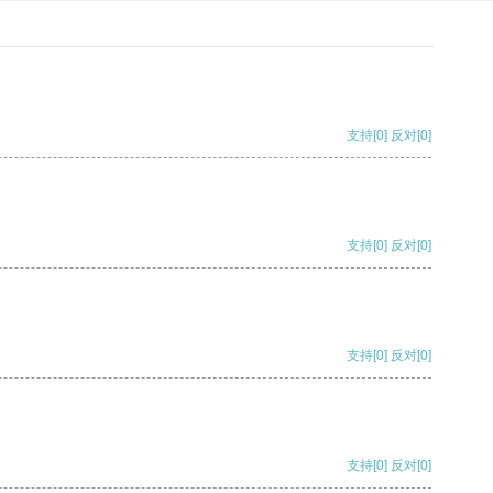
支持
[0]
反对
[0]
支持
[0]
反对
[0]
支持
[0]
反对
[0]
支持
[0]
反对
[0]