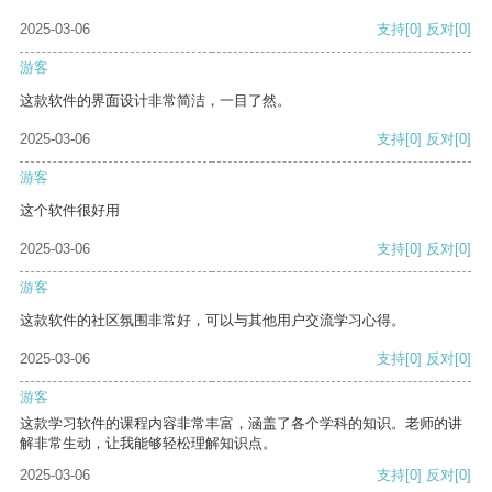
2025-03-06
支持
[0]
反对
[0]
游客
这款软件的界面设计非常简洁，一目了然。
2025-03-06
支持
[0]
反对
[0]
游客
这个软件很好用
2025-03-06
支持
[0]
反对
[0]
游客
这款软件的社区氛围非常好，可以与其他用户交流学习心得。
2025-03-06
支持
[0]
反对
[0]
游客
这款学习软件的课程内容非常丰富，涵盖了各个学科的知识。老师的讲
解非常生动，让我能够轻松理解知识点。
2025-03-06
支持
[0]
反对
[0]