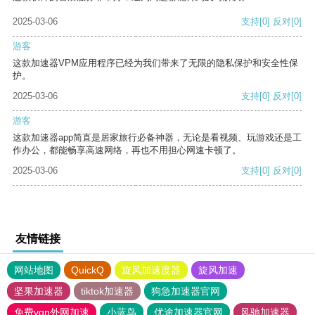
2025-03-06
支持
[0]
反对
[0]
游客
这款加速器VPM应用程序已经为我们带来了无限的隐私保护和安全性保
护。
2025-03-06
支持
[0]
反对
[0]
游客
这款加速器app简直是居家旅行必备神器，无论是看视频、玩游戏还是工
作办公，都能畅享高速网络，再也不用担心网速卡顿了。
2025-03-06
支持
[0]
反对
[0]
友情链接
网站地图
QuickQ
旋风加速度器
旋风加速
坚果加速器
tiktok加速器
狗急加速器官网
免费vqn外网加速
小蓝鸟
优途加速器官网
风驰加速器