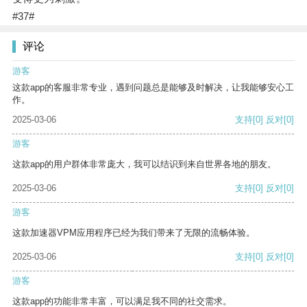
#37#
评论
游客
这款app的客服非常专业，遇到问题总是能够及时解决，让我能够安心工
作。
2025-03-06
支持
[0]
反对
[0]
游客
这款app的用户群体非常庞大，我可以结识到来自世界各地的朋友。
2025-03-06
支持
[0]
反对
[0]
游客
这款加速器VPM应用程序已经为我们带来了无限的流畅体验。
2025-03-06
支持
[0]
反对
[0]
游客
这款app的功能非常丰富，可以满足我不同的社交需求。