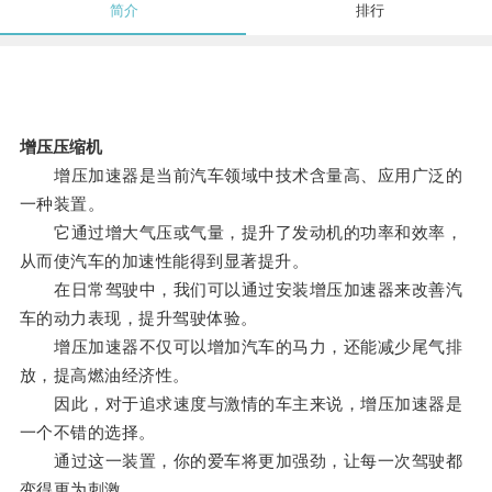
简介
排行
增压压缩机
增压加速器是当前汽车领域中技术含量高、应用广泛的
一种装置。
它通过增大气压或气量，提升了发动机的功率和效率，
从而使汽车的加速性能得到显著提升。
在日常驾驶中，我们可以通过安装增压加速器来改善汽
车的动力表现，提升驾驶体验。
增压加速器不仅可以增加汽车的马力，还能减少尾气排
放，提高燃油经济性。
因此，对于追求速度与激情的车主来说，增压加速器是
一个不错的选择。
通过这一装置，你的爱车将更加强劲，让每一次驾驶都
变得更为刺激。