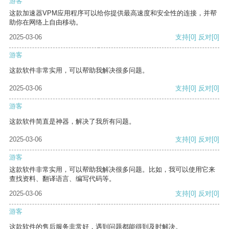
游客
这款加速器VPM应用程序可以给你提供最高速度和安全性的连接，并帮
助你在网络上自由移动。
2025-03-06
支持
[0]
反对
[0]
游客
这款软件非常实用，可以帮助我解决很多问题。
2025-03-06
支持
[0]
反对
[0]
游客
这款软件简直是神器，解决了我所有问题。
2025-03-06
支持
[0]
反对
[0]
游客
这款软件非常实用，可以帮助我解决很多问题。比如，我可以使用它来
查找资料、翻译语言、编写代码等。
2025-03-06
支持
[0]
反对
[0]
游客
这款软件的售后服务非常好，遇到问题都能得到及时解决。