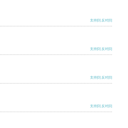
支持
[0]
反对
[0]
支持
[0]
反对
[0]
支持
[0]
反对
[0]
支持
[0]
反对
[0]