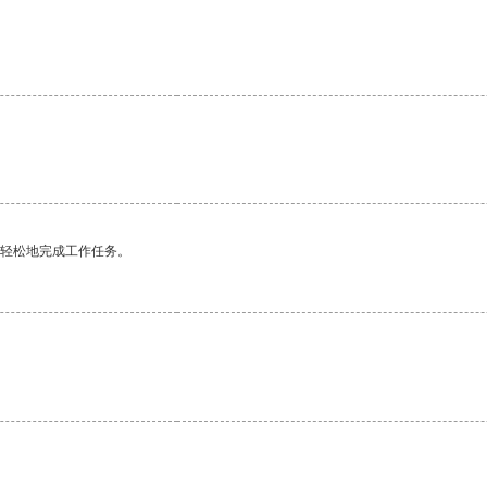
。
更轻松地完成工作任务。
。