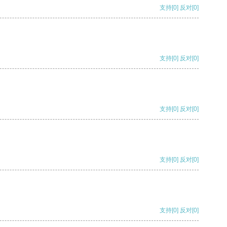
支持
[0]
反对
[0]
支持
[0]
反对
[0]
支持
[0]
反对
[0]
支持
[0]
反对
[0]
支持
[0]
反对
[0]