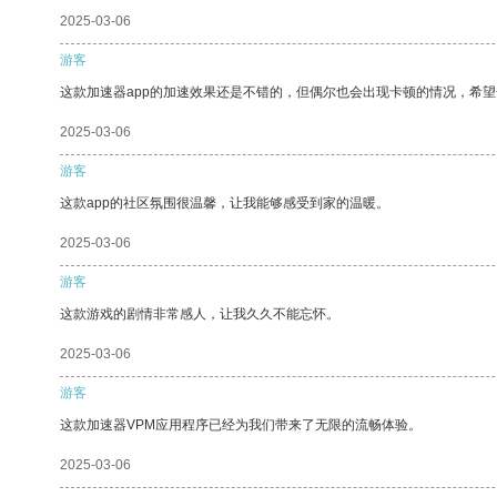
2025-03-06
游客
这款加速器app的加速效果还是不错的，但偶尔也会出现卡顿的情况，希
2025-03-06
游客
这款app的社区氛围很温馨，让我能够感受到家的温暖。
2025-03-06
游客
这款游戏的剧情非常感人，让我久久不能忘怀。
2025-03-06
游客
这款加速器VPM应用程序已经为我们带来了无限的流畅体验。
2025-03-06