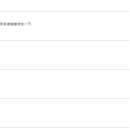
望开发者能够优化一下。