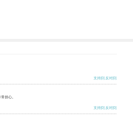
支持
[0]
反对
[0]
非常担心。
支持
[0]
反对
[0]