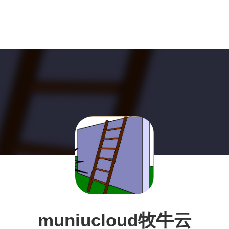
muniucloud牧牛云