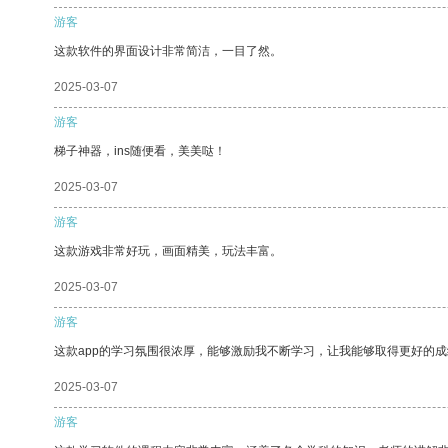
游客
这款软件的界面设计非常简洁，一目了然。
2025-03-07
游客
梯子神器，ins随便看，美美哒！
2025-03-07
游客
这款游戏非常好玩，画面精美，玩法丰富。
2025-03-07
游客
这款app的学习氛围很浓厚，能够激励我不断学习，让我能够取得更好的成
2025-03-07
游客