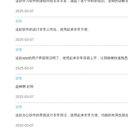
这款学习软件的课程内容非常丰富，涵盖了各个学科的知识。老师的讲解
2025-03-07
游客
这款软件的设计非常人性化，使用起来非常方便。
2025-03-07
游客
这款app的用户界面简洁明了，使用起来非常容易上手，让我能够快速熟
2025-03-07
游客
超棒啊 好用
2025-03-07
游客
这款办公软件的界面设计非常简洁，使用起来非常方便。功能的布局也很
2025-03-07