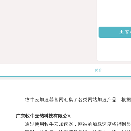
安
简介
牧牛云加速器官网汇集了各类网站加速产品，根据
广东牧牛云储科技有限公司
通过使用牧牛云加速器，网站的加载速度将得到显著