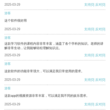
2025-03-29
支持
[0]
反对
[0]
游客
这个软件很好用
2025-03-29
支持
[0]
反对
[0]
游客
这款学习软件的课程内容非常丰富，涵盖了各个学科的知识。老师的讲
解非常生动，让我能够轻松理解知识点。
2025-03-29
支持
[0]
反对
[0]
游客
这款软件的功能非常强大，可以满足我日常使用的需求。
2025-03-29
支持
[0]
反对
[0]
游客
这款app的视频资源非常丰富，可以满足我不同的娱乐需求。
2025-03-29
支持
[0]
反对
[0]