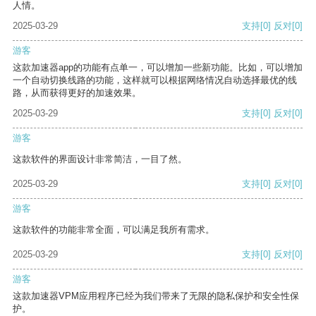
人情。
2025-03-29
支持
[0]
反对
[0]
游客
这款加速器app的功能有点单一，可以增加一些新功能。比如，可以增加
一个自动切换线路的功能，这样就可以根据网络情况自动选择最优的线
路，从而获得更好的加速效果。
2025-03-29
支持
[0]
反对
[0]
游客
这款软件的界面设计非常简洁，一目了然。
2025-03-29
支持
[0]
反对
[0]
游客
这款软件的功能非常全面，可以满足我所有需求。
2025-03-29
支持
[0]
反对
[0]
游客
这款加速器VPM应用程序已经为我们带来了无限的隐私保护和安全性保
护。