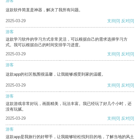
游客
这款软件简直是神器，解决了我所有问题。
2025-03-29
支持
[0]
反对
[0]
游客
这款学习软件的学习方式非常灵活，可以根据自己的需求选择学习方
式。我可以根据自己的时间安排学习进度。
2025-03-29
支持
[0]
反对
[0]
游客
这款app的社区氛围很温馨，让我能够感受到家的温暖。
2025-03-29
支持
[0]
反对
[0]
游客
这款游戏非常好玩，画面精美，玩法丰富。我已经玩了好几个小时，还
没有玩腻。
2025-03-29
支持
[0]
反对
[0]
游客
这款app是我旅行的好帮手，让我能够轻松找到目的地，了解当地的风土