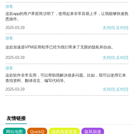
游客
这款app的用户界面简洁明了，使用起来非常容易上手，让我能够快速熟
悉操作。
2025-03-29
支持
[0]
反对
[0]
游客
这款加速器VPM应用程序已经为我们带来了无限的隐私和自由。
2025-03-29
支持
[0]
反对
[0]
游客
这款软件非常实用，可以帮助我解决很多问题。比如，我可以使用它来
查找资料、翻译语言、编写代码等。
2025-03-29
支持
[0]
反对
[0]
友情链接
网站地图
QuickQ
旋风加速度器
旋风加速