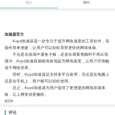
简介
排行
加速器官方
Kuyd加速器是一款专注于提升网络速度的工具软件，其
操作简单便捷，让用户可以轻松享受更快的网络体验。
不论是在游戏中避免卡顿，还是在观看视频时不再出现
缓冲，Kuyd加速器都能有效地提升网络速度，让用户尽情畅
游于网络世界。
同时，Kuyd加速器还支持多平台使用，无论是在电脑上
还是在手机上，用户都可以轻松使用。
总之，Kuyd加速器为用户提供了更便捷的网络加速体
验，让上网变得更畅快。
#37#
评论