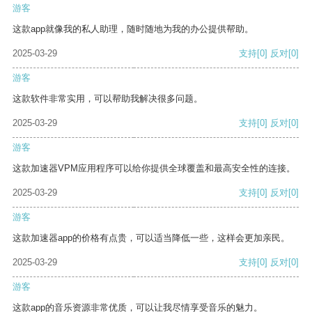
游客
这款app就像我的私人助理，随时随地为我的办公提供帮助。
2025-03-29
支持
[0]
反对
[0]
游客
这款软件非常实用，可以帮助我解决很多问题。
2025-03-29
支持
[0]
反对
[0]
游客
这款加速器VPM应用程序可以给你提供全球覆盖和最高安全性的连接。
2025-03-29
支持
[0]
反对
[0]
游客
这款加速器app的价格有点贵，可以适当降低一些，这样会更加亲民。
2025-03-29
支持
[0]
反对
[0]
游客
这款app的音乐资源非常优质，可以让我尽情享受音乐的魅力。