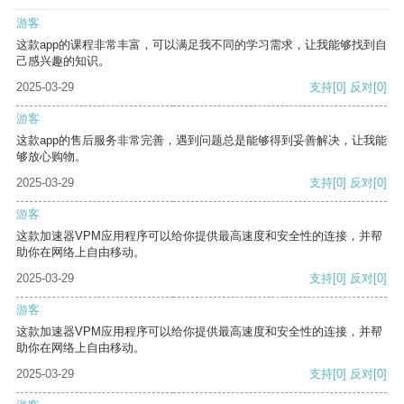
游客
这款app的课程非常丰富，可以满足我不同的学习需求，让我能够找到自
己感兴趣的知识。
2025-03-29
支持
[0]
反对
[0]
游客
这款app的售后服务非常完善，遇到问题总是能够得到妥善解决，让我能
够放心购物。
2025-03-29
支持
[0]
反对
[0]
游客
这款加速器VPM应用程序可以给你提供最高速度和安全性的连接，并帮
助你在网络上自由移动。
2025-03-29
支持
[0]
反对
[0]
游客
这款加速器VPM应用程序可以给你提供最高速度和安全性的连接，并帮
助你在网络上自由移动。
2025-03-29
支持
[0]
反对
[0]