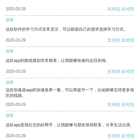
2025-03-29
支持
[0]
反对
[0]
游客
这款软件的学习方式非常灵活，可以根据自己的需求选择学习方式。
2025-03-29
支持
[0]
反对
[0]
游客
这款app的路线规划非常精准，让我能够快速到达目的地。
2025-03-29
支持
[0]
反对
[0]
游客
这款加速器app的加速效果一般，可以再提升一下，比如能够支持更多地
区的线路。
2025-03-29
支持
[0]
反对
[0]
游客
这款app是我社交的好帮手，让我能够与朋友保持联系，分享生活点滴。
2025-03-29
支持
[0]
反对
[0]