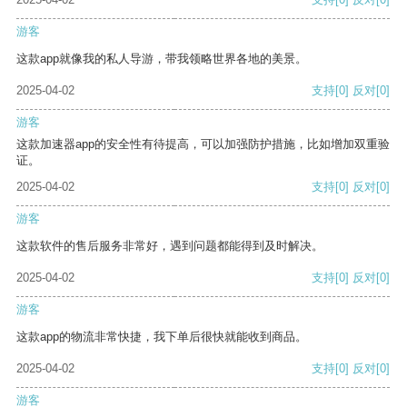
游客
这款app就像我的私人导游，带我领略世界各地的美景。
2025-04-02
支持
[0]
反对
[0]
游客
这款加速器app的安全性有待提高，可以加强防护措施，比如增加双重验
证。
2025-04-02
支持
[0]
反对
[0]
游客
这款软件的售后服务非常好，遇到问题都能得到及时解决。
2025-04-02
支持
[0]
反对
[0]
游客
这款app的物流非常快捷，我下单后很快就能收到商品。
2025-04-02
支持
[0]
反对
[0]
游客