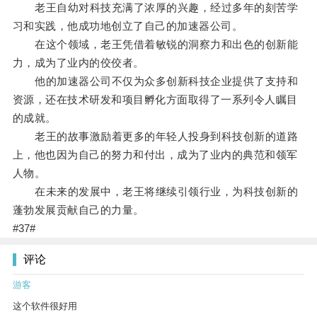
老王自幼对科技充满了浓厚的兴趣，经过多年的刻苦学
习和实践，他成功地创立了自己的加速器公司。
在这个领域，老王凭借着敏锐的洞察力和出色的创新能
力，成为了业内的佼佼者。
他的加速器公司不仅为众多创新科技企业提供了支持和
资源，还在技术研发和项目孵化方面取得了一系列令人瞩目
的成就。
老王的故事激励着更多的年轻人投身到科技创新的道路
上，他也因为自己的努力和付出，成为了业内的典范和领军
人物。
在未来的发展中，老王将继续引领行业，为科技创新的
蓬勃发展贡献自己的力量。
#37#
评论
游客
这个软件很好用