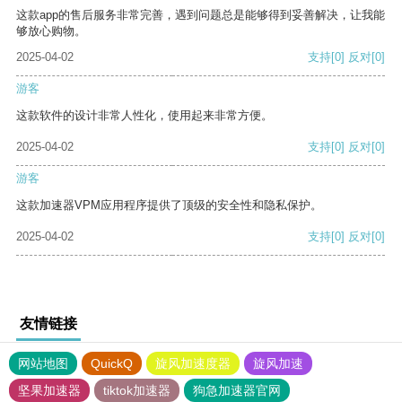
这款app的售后服务非常完善，遇到问题总是能够得到妥善解决，让我能
够放心购物。
2025-04-02
支持
[0]
反对
[0]
游客
这款软件的设计非常人性化，使用起来非常方便。
2025-04-02
支持
[0]
反对
[0]
游客
这款加速器VPM应用程序提供了顶级的安全性和隐私保护。
2025-04-02
支持
[0]
反对
[0]
友情链接
网站地图
QuickQ
旋风加速度器
旋风加速
坚果加速器
tiktok加速器
狗急加速器官网