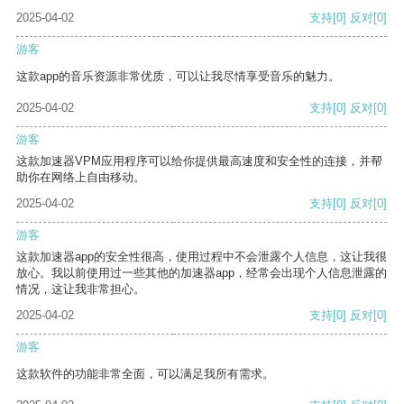
2025-04-02
支持
[0]
反对
[0]
游客
这款app的音乐资源非常优质，可以让我尽情享受音乐的魅力。
2025-04-02
支持
[0]
反对
[0]
游客
这款加速器VPM应用程序可以给你提供最高速度和安全性的连接，并帮
助你在网络上自由移动。
2025-04-02
支持
[0]
反对
[0]
游客
这款加速器app的安全性很高，使用过程中不会泄露个人信息，这让我很
放心。我以前使用过一些其他的加速器app，经常会出现个人信息泄露的
情况，这让我非常担心。
2025-04-02
支持
[0]
反对
[0]
游客
这款软件的功能非常全面，可以满足我所有需求。