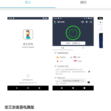
简介
排行
老王加速器电脑版