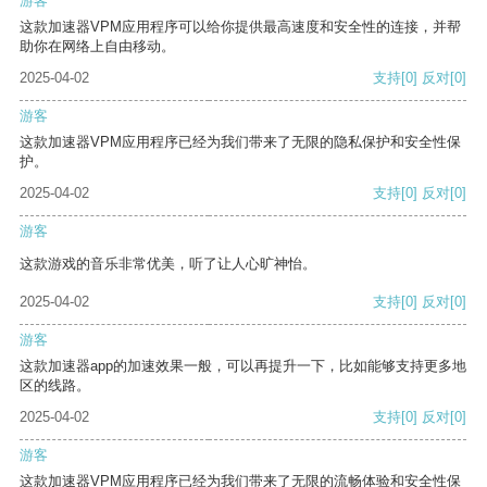
游客
这款加速器VPM应用程序可以给你提供最高速度和安全性的连接，并帮
助你在网络上自由移动。
2025-04-02
支持
[0]
反对
[0]
游客
这款加速器VPM应用程序已经为我们带来了无限的隐私保护和安全性保
护。
2025-04-02
支持
[0]
反对
[0]
游客
这款游戏的音乐非常优美，听了让人心旷神怡。
2025-04-02
支持
[0]
反对
[0]
游客
这款加速器app的加速效果一般，可以再提升一下，比如能够支持更多地
区的线路。
2025-04-02
支持
[0]
反对
[0]
游客
这款加速器VPM应用程序已经为我们带来了无限的流畅体验和安全性保