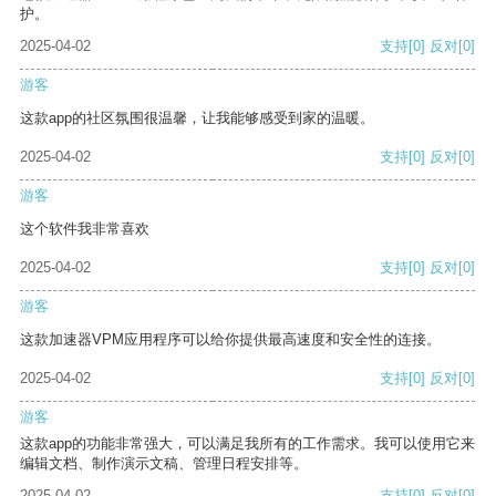
护。
2025-04-02
支持
[0]
反对
[0]
游客
这款app的社区氛围很温馨，让我能够感受到家的温暖。
2025-04-02
支持
[0]
反对
[0]
游客
这个软件我非常喜欢
2025-04-02
支持
[0]
反对
[0]
游客
这款加速器VPM应用程序可以给你提供最高速度和安全性的连接。
2025-04-02
支持
[0]
反对
[0]
游客
这款app的功能非常强大，可以满足我所有的工作需求。我可以使用它来
编辑文档、制作演示文稿、管理日程安排等。
2025-04-02
支持
[0]
反对
[0]