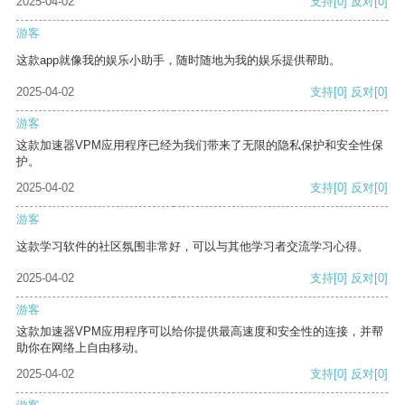
2025-04-02
支持
[0]
反对
[0]
游客
这款app就像我的娱乐小助手，随时随地为我的娱乐提供帮助。
2025-04-02
支持
[0]
反对
[0]
游客
这款加速器VPM应用程序已经为我们带来了无限的隐私保护和安全性保
护。
2025-04-02
支持
[0]
反对
[0]
游客
这款学习软件的社区氛围非常好，可以与其他学习者交流学习心得。
2025-04-02
支持
[0]
反对
[0]
游客
这款加速器VPM应用程序可以给你提供最高速度和安全性的连接，并帮
助你在网络上自由移动。
2025-04-02
支持
[0]
反对
[0]