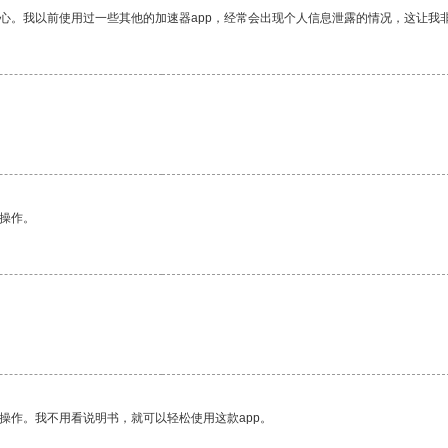
放心。我以前使用过一些其他的加速器app，经常会出现个人信息泄露的情况，这让我
悉操作。
操作。我不用看说明书，就可以轻松使用这款app。