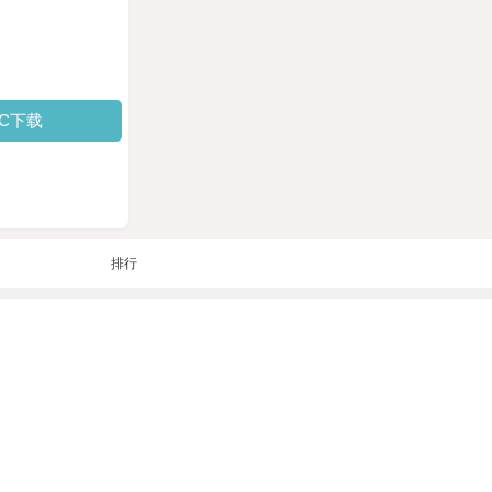
PC下载
排行