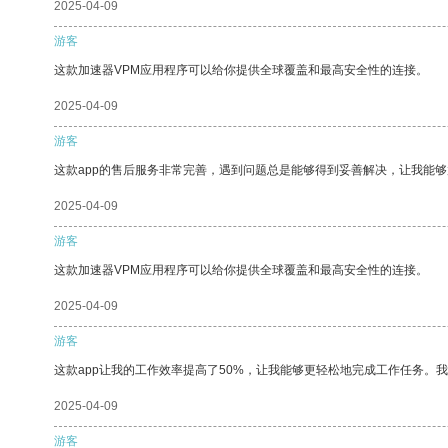
2025-04-09
游客
这款加速器VPM应用程序可以给你提供全球覆盖和最高安全性的连接。
2025-04-09
游客
这款app的售后服务非常完善，遇到问题总是能够得到妥善解决，让我能
2025-04-09
游客
这款加速器VPM应用程序可以给你提供全球覆盖和最高安全性的连接。
2025-04-09
游客
这款app让我的工作效率提高了50%，让我能够更轻松地完成工作任务。
2025-04-09
游客