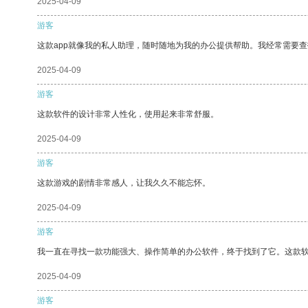
2025-04-09
游客
这款app就像我的私人助理，随时随地为我的办公提供帮助。我经常需要查
2025-04-09
游客
这款软件的设计非常人性化，使用起来非常舒服。
2025-04-09
游客
这款游戏的剧情非常感人，让我久久不能忘怀。
2025-04-09
游客
我一直在寻找一款功能强大、操作简单的办公软件，终于找到了它。这款
2025-04-09
游客