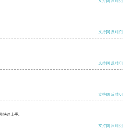
支持
[0]
反对
[0]
支持
[0]
反对
[0]
支持
[0]
反对
[0]
支持
[0]
反对
[0]
能快速上手。
支持
[0]
反对
[0]