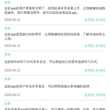
游客
这款app的用户界面简洁明了，使用起来非常容易上手，让我能够快速熟
悉操作。我不用看说明书，就可以轻松使用这款app。
2025-04-12
支持
[0]
反对
[0]
游客
这款app是我旅行的好帮手，让我能够轻松找到目的地，了解当地的风土
人情。
2025-04-12
支持
[0]
反对
[0]
游客
这款软件的学习方式非常灵活，可以根据自己的需求选择学习方式。
2025-04-12
支持
[0]
反对
[0]
游客
这款app的用户评论非常真实，可以帮助我做出更准确的选择。
2025-04-12
支持
[0]
反对
[0]
游客
这款加速器app的功能有点单一，可以增加一些新功能。比如，可以增加