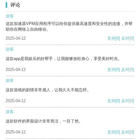
评论
游客
这款加速器VPM应用程序可以给你提供最高速度和安全性的连接，并帮
助你在网络上自由移动。
2025-04-12
支持
[0]
反对
[0]
游客
这款app是我娱乐的好帮手，让我能够放松身心，享受美好时光。
2025-04-12
支持
[0]
反对
[0]
游客
这款游戏的剧情非常感人，让我久久不能忘怀。
2025-04-12
支持
[0]
反对
[0]
游客
这款软件的界面设计非常简洁，一目了然。
2025-04-12
支持
[0]
反对
[0]