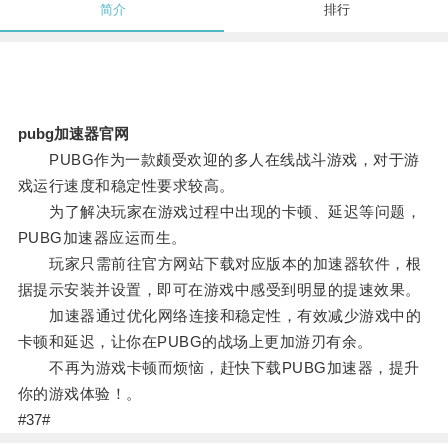
简介
排行
pubg加速器官网
PUBG作为一款颇受欢迎的多人在线战斗游戏，对于游
戏运行速度和稳定性要求较高。
为了解决玩家在游戏过程中出现的卡顿、延迟等问题，
PUBG加速器应运而生。
玩家只需前往官方网站下载对应版本的加速器软件，根
据提示安装并设置，即可在游戏中感受到明显的提速效果。
加速器通过优化网络连接和稳定性，有效减少游戏中的
卡顿和延迟，让你在PUBG的战场上更加游刃有余。
不再为游戏卡顿而烦恼，赶快下载PUBG加速器，提升
你的游戏体验！。
#37#