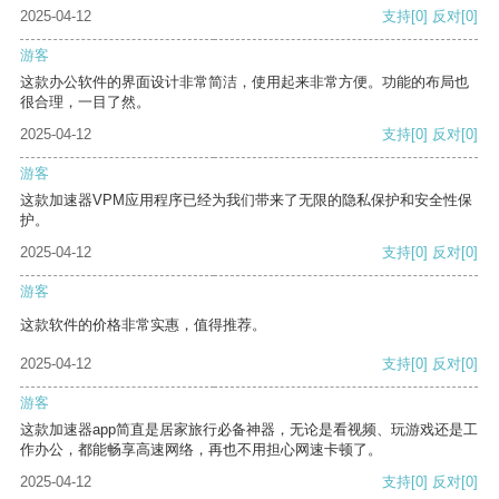
2025-04-12
支持
[0]
反对
[0]
游客
这款办公软件的界面设计非常简洁，使用起来非常方便。功能的布局也
很合理，一目了然。
2025-04-12
支持
[0]
反对
[0]
游客
这款加速器VPM应用程序已经为我们带来了无限的隐私保护和安全性保
护。
2025-04-12
支持
[0]
反对
[0]
游客
这款软件的价格非常实惠，值得推荐。
2025-04-12
支持
[0]
反对
[0]
游客
这款加速器app简直是居家旅行必备神器，无论是看视频、玩游戏还是工
作办公，都能畅享高速网络，再也不用担心网速卡顿了。
2025-04-12
支持
[0]
反对
[0]