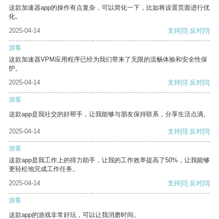
这款加速器app的操作有点复杂，可以简化一下，比如将设置页面进行优
化。
2025-04-14
支持
[0]
反对
[0]
游客
这款加速器VPM应用程序已经为我们带来了无限的流畅体验和安全性保
护。
2025-04-14
支持
[0]
反对
[0]
游客
这款app是我社交的好帮手，让我能够与朋友保持联系，分享生活点滴。
2025-04-14
支持
[0]
反对
[0]
游客
这款app是我工作上的得力助手，让我的工作效率提高了50%，让我能够
更轻松地完成工作任务。
2025-04-14
支持
[0]
反对
[0]
游客
这款app的游戏非常好玩，可以让我消磨时间。