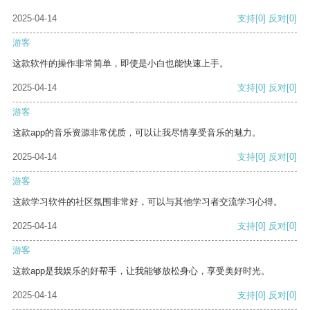
2025-04-14
支持
[0]
反对
[0]
游客
这款软件的操作非常简单，即使是小白也能快速上手。
2025-04-14
支持
[0]
反对
[0]
游客
这款app的音乐资源非常优质，可以让我尽情享受音乐的魅力。
2025-04-14
支持
[0]
反对
[0]
游客
这款学习软件的社区氛围非常好，可以与其他学习者交流学习心得。
2025-04-14
支持
[0]
反对
[0]
游客
这款app是我娱乐的好帮手，让我能够放松身心，享受美好时光。
2025-04-14
支持
[0]
反对
[0]