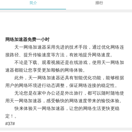
简介
排行
网络加速器免费一小时
天一网络加速器采用先进的技术手段，通过优化网络连
接路径、提升传输速度等方法，有效地提升网络速度。
不论是下载、观看视频还是在线游戏，使用天一网络加
速器都能让您享受更加顺畅的网络体验。
此外，天一网络加速器还具有智能优化功能，能够根据
用户的网络环境进行动态调整，保证网络连接的稳定性。
无论您是在家中办公还是外出旅行，都可以随时随地使
用天一网络加速器，感受畅快的网络速度带来的愉悦体验。
快来体验天一网络加速器，让您的网络生活更快更稳
定！。
#37#