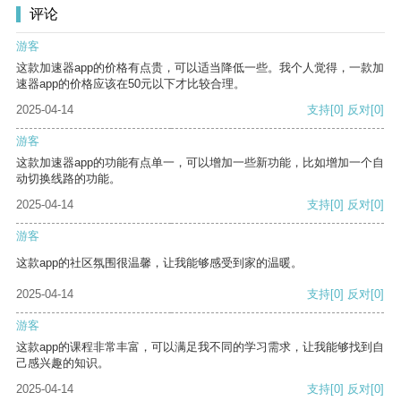
评论
游客
这款加速器app的价格有点贵，可以适当降低一些。我个人觉得，一款加
速器app的价格应该在50元以下才比较合理。
2025-04-14
支持
[0]
反对
[0]
游客
这款加速器app的功能有点单一，可以增加一些新功能，比如增加一个自
动切换线路的功能。
2025-04-14
支持
[0]
反对
[0]
游客
这款app的社区氛围很温馨，让我能够感受到家的温暖。
2025-04-14
支持
[0]
反对
[0]
游客
这款app的课程非常丰富，可以满足我不同的学习需求，让我能够找到自
己感兴趣的知识。
2025-04-14
支持
[0]
反对
[0]