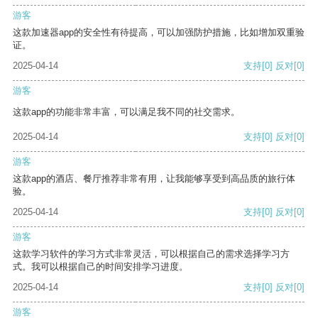
游客
这款加速器app的安全性有待提高，可以加强防护措施，比如增加双重验
证。
2025-04-14
支持
[0]
反对
[0]
游客
这款app的功能非常丰富，可以满足我不同的社交需求。
2025-04-14
支持
[0]
反对
[0]
游客
这款app的酒店、餐厅推荐非常有用，让我能够享受到高品质的旅行体
验。
2025-04-14
支持
[0]
反对
[0]
游客
这款学习软件的学习方式非常灵活，可以根据自己的需求选择学习方
式。我可以根据自己的时间安排学习进度。
2025-04-14
支持
[0]
反对
[0]
游客