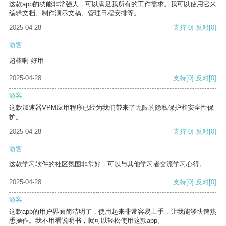
这款app的功能非常强大，可以满足我所有的工作需求。我可以使用它来
编辑文档、制作演示文稿、管理日程安排等。
2025-04-28
支持
[0]
反对
[0]
游客
超棒啊 好用
2025-04-28
支持
[0]
反对
[0]
游客
这款加速器VPM应用程序已经为我们带来了无限的隐私保护和安全性保
护。
2025-04-28
支持
[0]
反对
[0]
游客
这款学习软件的社区氛围非常好，可以与其他学习者交流学习心得。
2025-04-28
支持
[0]
反对
[0]
游客
这款app的用户界面简洁明了，使用起来非常容易上手，让我能够快速熟
悉操作。我不用看说明书，就可以轻松使用这款app。