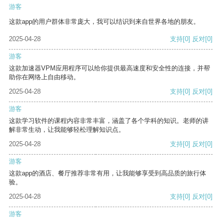
游客
这款app的用户群体非常庞大，我可以结识到来自世界各地的朋友。
2025-04-28
支持
[0]
反对
[0]
游客
这款加速器VPM应用程序可以给你提供最高速度和安全性的连接，并帮
助你在网络上自由移动。
2025-04-28
支持
[0]
反对
[0]
游客
这款学习软件的课程内容非常丰富，涵盖了各个学科的知识。老师的讲
解非常生动，让我能够轻松理解知识点。
2025-04-28
支持
[0]
反对
[0]
游客
这款app的酒店、餐厅推荐非常有用，让我能够享受到高品质的旅行体
验。
2025-04-28
支持
[0]
反对
[0]
游客