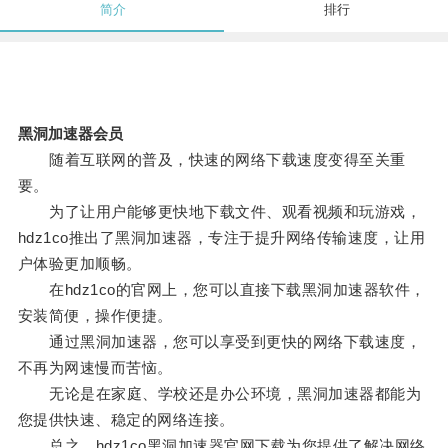
简介
排行
黑洞加速器会员
随着互联网的普及，快速的网络下载速度变得至关重
要。
为了让用户能够更快地下载文件、观看视频和玩游戏，
hdz1co推出了黑洞加速器，专注于提升网络传输速度，让用
户体验更加顺畅。
在hdz1co的官网上，您可以直接下载黑洞加速器软件，
安装简便，操作便捷。
通过黑洞加速器，您可以享受到更快的网络下载速度，
不再为网速慢而苦恼。
无论是在家庭、学校还是办公环境，黑洞加速器都能为
您提供快速、稳定的网络连接。
总之，hdz1co黑洞加速器官网下载为您提供了解决网络