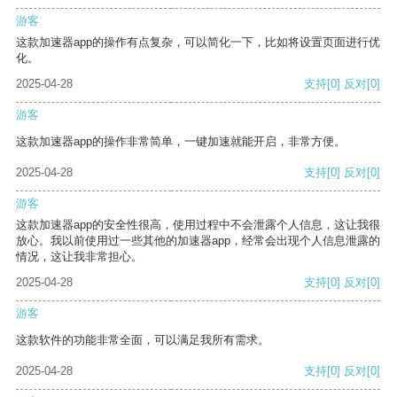
游客
这款加速器app的操作有点复杂，可以简化一下，比如将设置页面进行优
化。
2025-04-28
支持
[0]
反对
[0]
游客
这款加速器app的操作非常简单，一键加速就能开启，非常方便。
2025-04-28
支持
[0]
反对
[0]
游客
这款加速器app的安全性很高，使用过程中不会泄露个人信息，这让我很
放心。我以前使用过一些其他的加速器app，经常会出现个人信息泄露的
情况，这让我非常担心。
2025-04-28
支持
[0]
反对
[0]
游客
这款软件的功能非常全面，可以满足我所有需求。
2025-04-28
支持
[0]
反对
[0]