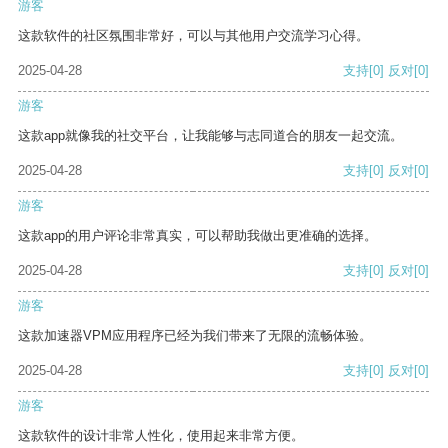
游客
这款软件的社区氛围非常好，可以与其他用户交流学习心得。
2025-04-28
支持
[0]
反对
[0]
游客
这款app就像我的社交平台，让我能够与志同道合的朋友一起交流。
2025-04-28
支持
[0]
反对
[0]
游客
这款app的用户评论非常真实，可以帮助我做出更准确的选择。
2025-04-28
支持
[0]
反对
[0]
游客
这款加速器VPM应用程序已经为我们带来了无限的流畅体验。
2025-04-28
支持
[0]
反对
[0]
游客
这款软件的设计非常人性化，使用起来非常方便。