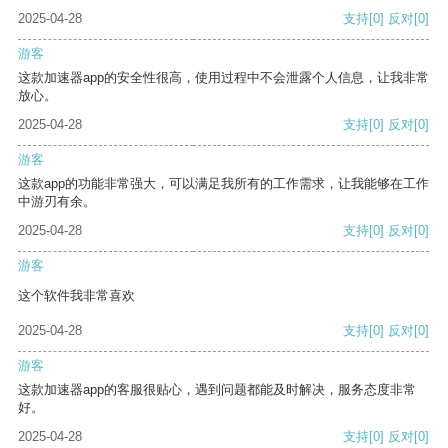
2025-04-28
支持
[0]
反对
[0]
游客
这款加速器app的安全性很高，使用过程中不会泄露个人信息，让我非常
放心。
2025-04-28
支持
[0]
反对
[0]
游客
这款app的功能非常强大，可以满足我所有的工作需求，让我能够在工作
中游刃有余。
2025-04-28
支持
[0]
反对
[0]
游客
这个软件我非常喜欢
2025-04-28
支持
[0]
反对
[0]
游客
这款加速器app的客服很贴心，遇到问题都能及时解决，服务态度非常
好。
2025-04-28
支持
[0]
反对
[0]