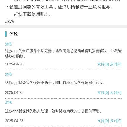
下载速度问题的有效工具，让您尽情畅游于互联网世界。
赶快下载使用吧！。
#37#
评论
游客
这款app的售后服务非常完善，遇到问题总是能够得到妥善解决，让我能
够放心购物。
2025-04-28
支持
[0]
反对
[0]
游客
这款app就像我的娱乐小助手，随时随地为我的娱乐提供帮助。
2025-04-28
支持
[0]
反对
[0]
游客
这款app就像我的私人助理，随时随地为我的办公提供帮助。
2025-04-28
支持
[0]
反对
[0]