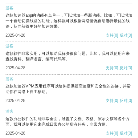
游客
这款加速器app的功能有点单一，可以增加一些新功能。比如，可以增加
一个自动切换线路的功能，这样就可以根据网络情况自动选择最优的线
路，从而获得更好的加速效果。
2025-04-28
支持
[0]
反对
[0]
游客
这款软件非常实用，可以帮助我解决很多问题。比如，我可以使用它来
查找资料、翻译语言、编写代码等。
2025-04-28
支持
[0]
反对
[0]
游客
这款加速器VPM应用程序可以给你提供最高速度和安全性的连接，并帮
助你在网络上自由移动。
2025-04-28
支持
[0]
反对
[0]
游客
这款办公软件的功能非常全面，涵盖了文档、表格、演示文稿等各个方
面。我可以使用它来完成日常办公的所有任务，非常方便。
2025-04-28
支持
[0]
反对
[0]