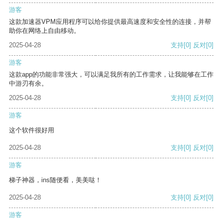
游客
这款加速器VPM应用程序可以给你提供最高速度和安全性的连接，并帮
助你在网络上自由移动。
2025-04-28
支持
[0]
反对
[0]
游客
这款app的功能非常强大，可以满足我所有的工作需求，让我能够在工作
中游刃有余。
2025-04-28
支持
[0]
反对
[0]
游客
这个软件很好用
2025-04-28
支持
[0]
反对
[0]
游客
梯子神器，ins随便看，美美哒！
2025-04-28
支持
[0]
反对
[0]
游客