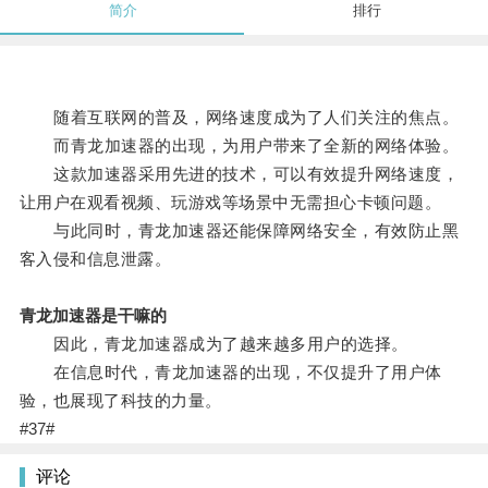
简介
排行
随着互联网的普及，网络速度成为了人们关注的焦点。
而青龙加速器的出现，为用户带来了全新的网络体验。
这款加速器采用先进的技术，可以有效提升网络速度，
让用户在观看视频、玩游戏等场景中无需担心卡顿问题。
与此同时，青龙加速器还能保障网络安全，有效防止黑
客入侵和信息泄露。
青龙加速器是干嘛的
因此，青龙加速器成为了越来越多用户的选择。
在信息时代，青龙加速器的出现，不仅提升了用户体
验，也展现了科技的力量。
#37#
评论