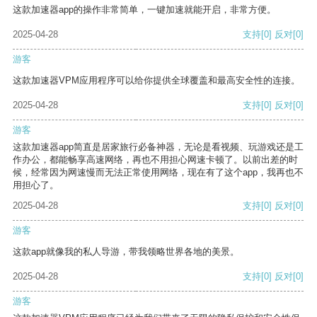
这款加速器app的操作非常简单，一键加速就能开启，非常方便。
2025-04-28
支持
[0]
反对
[0]
游客
这款加速器VPM应用程序可以给你提供全球覆盖和最高安全性的连接。
2025-04-28
支持
[0]
反对
[0]
游客
这款加速器app简直是居家旅行必备神器，无论是看视频、玩游戏还是工
作办公，都能畅享高速网络，再也不用担心网速卡顿了。以前出差的时
候，经常因为网速慢而无法正常使用网络，现在有了这个app，我再也不
用担心了。
2025-04-28
支持
[0]
反对
[0]
游客
这款app就像我的私人导游，带我领略世界各地的美景。
2025-04-28
支持
[0]
反对
[0]
游客