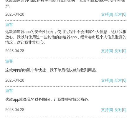
这款加速器VPM应用程序已经为我们带来了无限的隐私保护和安全性保
护。
2025-04-28
支持
[0]
反对
[0]
游客
这款加速器app的安全性很高，使用过程中不会泄露个人信息，这让我很
放心。我以前使用过一些其他的加速器app，经常会出现个人信息泄露的
情况，这让我非常担心。
2025-04-28
支持
[0]
反对
[0]
游客
这款app的物流非常快捷，我下单后很快就能收到商品。
2025-04-28
支持
[0]
反对
[0]
游客
这款app就像我的财务顾问，让我能够省钱又省心。
2025-04-28
支持
[0]
反对
[0]