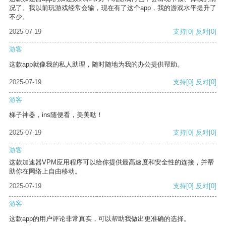
况了。我以前玩游戏经常会输，现在有了这个app，我的游戏水平提升了
不少。
2025-07-19
支持
[0]
反对
[0]
游客
这款app就像我的私人助理，随时随地为我的办公提供帮助。
2025-07-19
支持
[0]
反对
[0]
游客
梯子神器，ins随便看，美美哒！
2025-07-19
支持
[0]
反对
[0]
游客
这款加速器VPM应用程序可以给你提供最高速度和安全性的连接，并帮
助你在网络上自由移动。
2025-07-19
支持
[0]
反对
[0]
游客
这款app的用户评论非常真实，可以帮助我做出更准确的选择。