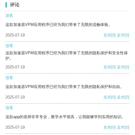
评论
游客
这款加速器VPM应用程序已经为我们带来了无限的流畅体验。
2025-07-19
支持
[0]
反对
[0]
游客
这款加速器VPM应用程序已经为我们带来了无限的隐私保护和安全性保
护。
2025-07-19
支持
[0]
反对
[0]
游客
这款加速器VPM应用程序已经为我们带来了无限的隐私保护和自由。
2025-07-19
支持
[0]
反对
[0]
游客
这款app的老师非常专业，教学水平很高，让我能够学到实用的知识。
2025-07-19
支持
[0]
反对
[0]