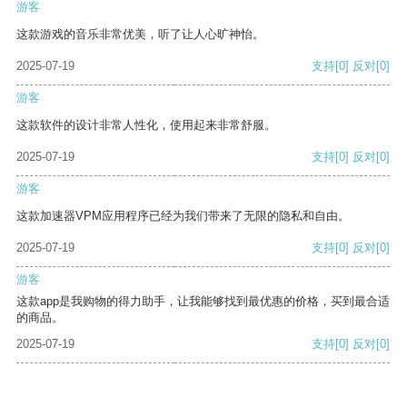
游客
这款游戏的音乐非常优美，听了让人心旷神怡。
2025-07-19
支持
[0]
反对
[0]
游客
这款软件的设计非常人性化，使用起来非常舒服。
2025-07-19
支持
[0]
反对
[0]
游客
这款加速器VPM应用程序已经为我们带来了无限的隐私和自由。
2025-07-19
支持
[0]
反对
[0]
游客
这款app是我购物的得力助手，让我能够找到最优惠的价格，买到最合适
的商品。
2025-07-19
支持
[0]
反对
[0]