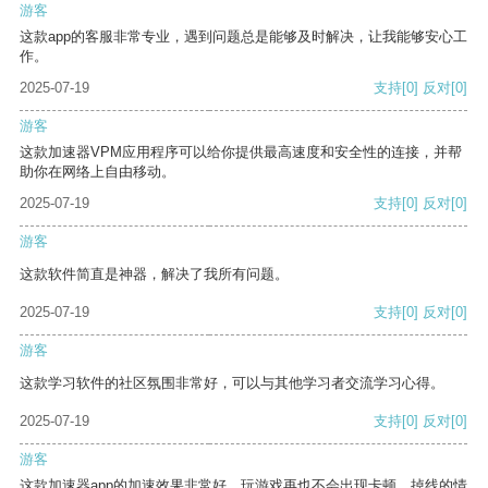
游客
这款app的客服非常专业，遇到问题总是能够及时解决，让我能够安心工
作。
2025-07-19
支持
[0]
反对
[0]
游客
这款加速器VPM应用程序可以给你提供最高速度和安全性的连接，并帮
助你在网络上自由移动。
2025-07-19
支持
[0]
反对
[0]
游客
这款软件简直是神器，解决了我所有问题。
2025-07-19
支持
[0]
反对
[0]
游客
这款学习软件的社区氛围非常好，可以与其他学习者交流学习心得。
2025-07-19
支持
[0]
反对
[0]
游客
这款加速器app的加速效果非常好，玩游戏再也不会出现卡顿、掉线的情