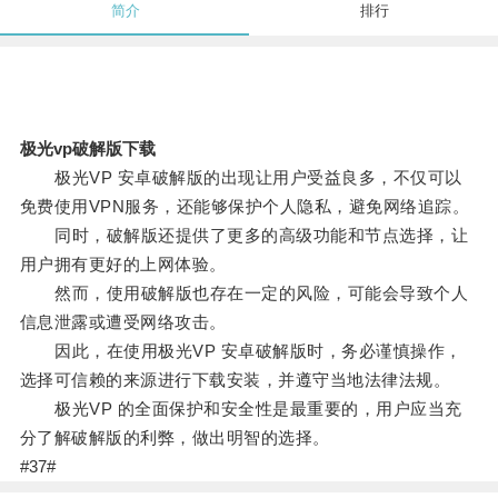
简介
排行
极光vp破解版下载
极光VP 安卓破解版的出现让用户受益良多，不仅可以
免费使用VPN服务，还能够保护个人隐私，避免网络追踪。
同时，破解版还提供了更多的高级功能和节点选择，让
用户拥有更好的上网体验。
然而，使用破解版也存在一定的风险，可能会导致个人
信息泄露或遭受网络攻击。
因此，在使用极光VP 安卓破解版时，务必谨慎操作，
选择可信赖的来源进行下载安装，并遵守当地法律法规。
极光VP 的全面保护和安全性是最重要的，用户应当充
分了解破解版的利弊，做出明智的选择。
#37#