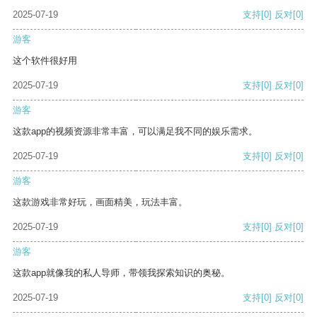
2025-07-19
支持
[0]
反对
[0]
游客
这个软件很好用
2025-07-19
支持
[0]
反对
[0]
游客
这款app的视频资源非常丰富，可以满足我不同的娱乐需求。
2025-07-19
支持
[0]
反对
[0]
游客
这款游戏非常好玩，画面精美，玩法丰富。
2025-07-19
支持
[0]
反对
[0]
游客
这款app就像我的私人导师，带领我探索知识的奥秘。
2025-07-19
支持
[0]
反对
[0]