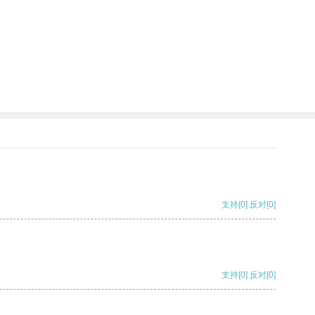
支持
[0]
反对
[0]
支持
[0]
反对
[0]