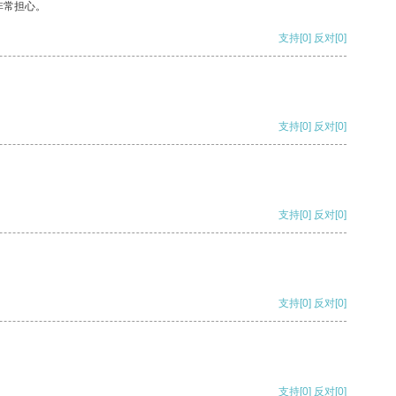
非常担心。
支持
[0]
反对
[0]
支持
[0]
反对
[0]
支持
[0]
反对
[0]
支持
[0]
反对
[0]
支持
[0]
反对
[0]