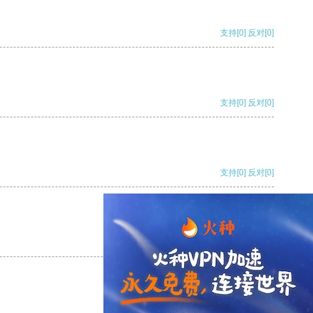
支持
[0]
反对
[0]
支持
[0]
反对
[0]
支持
[0]
反对
[0]
支持
[0]
反对
[0]
支持
[0]
反对
[0]