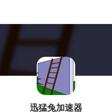
迅猛兔加速器