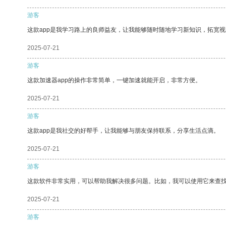
游客
这款app是我学习路上的良师益友，让我能够随时随地学习新知识，拓宽视
2025-07-21
游客
这款加速器app的操作非常简单，一键加速就能开启，非常方便。
2025-07-21
游客
这款app是我社交的好帮手，让我能够与朋友保持联系，分享生活点滴。
2025-07-21
游客
这款软件非常实用，可以帮助我解决很多问题。比如，我可以使用它来查
2025-07-21
游客