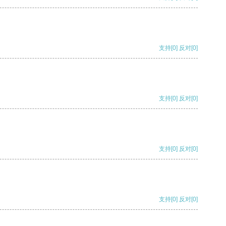
支持
[0]
反对
[0]
支持
[0]
反对
[0]
支持
[0]
反对
[0]
支持
[0]
反对
[0]