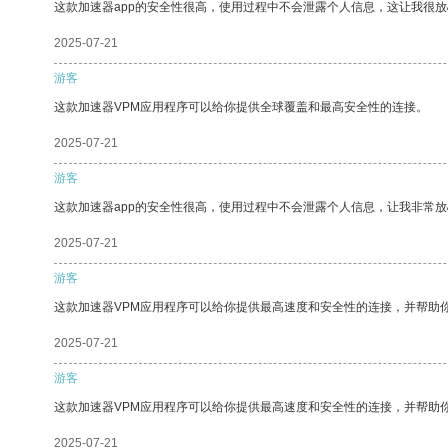
这款加速器app的安全性很高，使用过程中不会泄露个人信息，这让我很
2025-07-21
游客
这款加速器VPM应用程序可以给你提供全球覆盖和最高安全性的连接。
2025-07-21
游客
这款加速器app的安全性很高，使用过程中不会泄露个人信息，让我非常放
2025-07-21
游客
这款加速器VPM应用程序可以给你提供最高速度和安全性的连接，并帮助
2025-07-21
游客
这款加速器VPM应用程序可以给你提供最高速度和安全性的连接，并帮助
2025-07-21