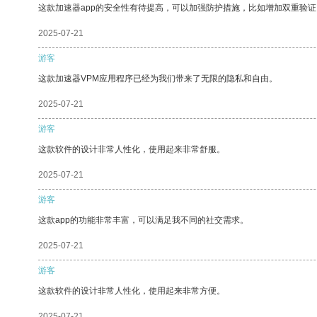
这款加速器app的安全性有待提高，可以加强防护措施，比如增加双重验证
2025-07-21
游客
这款加速器VPM应用程序已经为我们带来了无限的隐私和自由。
2025-07-21
游客
这款软件的设计非常人性化，使用起来非常舒服。
2025-07-21
游客
这款app的功能非常丰富，可以满足我不同的社交需求。
2025-07-21
游客
这款软件的设计非常人性化，使用起来非常方便。
2025-07-21