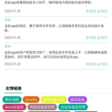
这款app就像我的娱乐小助手，随时随地为我的娱乐提供帮助。
2025-07-26
支持
[0]
反对
[0]
游客
这款app的酒店、餐厅推荐非常有用，让我能够享受到高品质的旅行体
验。
2025-07-26
支持
[0]
反对
[0]
游客
这款app的用户界面简洁明了，使用起来非常容易上手，让我能够快速熟
悉操作。我不用看说明书，就可以轻松使用这款app。
2025-07-26
支持
[0]
反对
[0]
友情链接
网站地图
QuickQ
旋风加速度器
旋风加速
tiktok加速器
狗急加速器官网
优途加速器官网