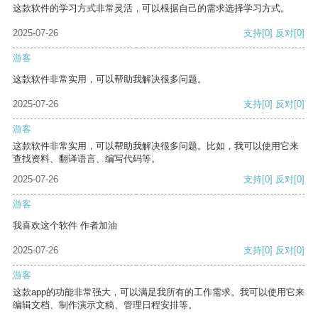
这款软件的学习方式非常灵活，可以根据自己的需求选择学习方式。
2025-07-26
支持
[0]
反对
[0]
游客
这款软件非常实用，可以帮助我解决很多问题。
2025-07-26
支持
[0]
反对
[0]
游客
这款软件非常实用，可以帮助我解决很多问题。比如，我可以使用它来
查找资料、翻译语言、编写代码等。
2025-07-26
支持
[0]
反对
[0]
游客
我喜欢这个软件 作者加油
2025-07-26
支持
[0]
反对
[0]
游客
这款app的功能非常强大，可以满足我所有的工作需求。我可以使用它来
编辑文档、制作演示文稿、管理日程安排等。