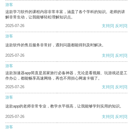
游客
这款学习软件的课程内容非常丰富，涵盖了各个学科的知识。老师的讲
解非常生动，让我能够轻松理解知识点。
2025-07-26
支持
[0]
反对
[0]
游客
这款软件的售后服务非常好，遇到问题都能得到及时解决。
2025-07-26
支持
[0]
反对
[0]
游客
这款加速器app简直是居家旅行必备神器，无论是看视频、玩游戏还是工
作办公，都能畅享高速网络，再也不用担心网速卡顿了。
2025-07-26
支持
[0]
反对
[0]
游客
这款app的老师非常专业，教学水平很高，让我能够学到实用的知识。
2025-07-26
支持
[0]
反对
[0]
游客