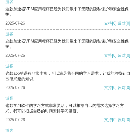
游客
这款加速器VPM应用程序已经为我们带来了无限的隐私保护和安全性保
护。
2025-07-26
支持
[0]
反对
[0]
游客
这款加速器VPM应用程序已经为我们带来了无限的隐私保护和安全性保
护。
2025-07-26
支持
[0]
反对
[0]
游客
这款app的课程非常丰富，可以满足我不同的学习需求，让我能够找到自
己感兴趣的知识。
2025-07-26
支持
[0]
反对
[0]
游客
这款学习软件的学习方式非常灵活，可以根据自己的需求选择学习方
式。我可以根据自己的时间安排学习进度。
2025-07-26
支持
[0]
反对
[0]
游客