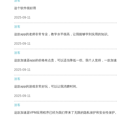
游客
这个软件很好用
2025-09-11
游客
这款app的老师非常专业，教学水平很高，让我能够学到实用的知识。
2025-09-11
游客
这款加速器app的价格有点贵，可以适当降低一些。我个人觉得，一款加速
2025-09-11
游客
这款app的游戏非常好玩，可以让我消磨时间。
2025-09-11
游客
这款加速器VPM应用程序已经为我们带来了无限的隐私保护和安全性保护