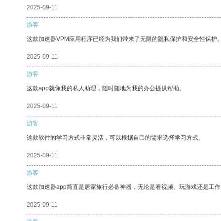
2025-09-11
游客
这款加速器VPM应用程序已经为我们带来了无限的隐私保护和安全性保护
2025-09-11
游客
这款app就像我的私人助理，随时随地为我的办公提供帮助。
2025-09-11
游客
这款软件的学习方式非常灵活，可以根据自己的需求选择学习方式。
2025-09-11
游客
这款加速器app简直是居家旅行必备神器，无论是看视频、玩游戏还是工
2025-09-11