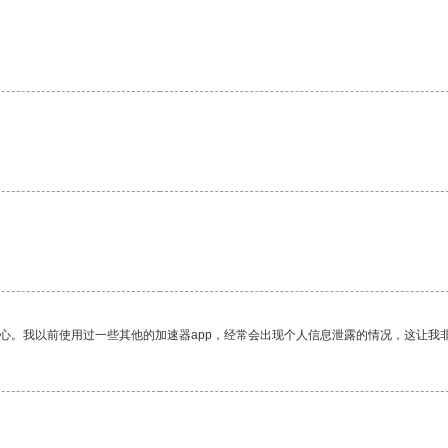
放心。我以前使用过一些其他的加速器app，经常会出现个人信息泄露的情况，这让我