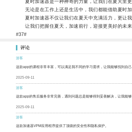
夏时加速器是一种神奇的力量，让我们在夏天里更
无论是在工作上还是生活中，我们都能借助夏时加
夏时加速器不仅让我们在夏天中充满活力，更让我
让我们把握住夏天，加速前行，迎接更美好的未来
#37#
评论
游客
这款app的课程非常丰富，可以满足我不同的学习需求，让我能够找到自
2025-09-11
游客
这款app的售后服务非常完善，遇到问题总是能够得到妥善解决，让我能
2025-09-11
游客
这款加速器VPM应用程序提供了顶级的安全性和隐私保护。