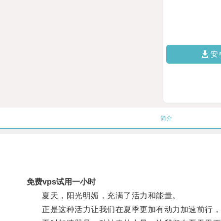
安
简介
免费vps试用一小时
夏天，阳光明媚，充满了活力和能量。
正是这种活力让我们在夏季更加有动力加速前行，