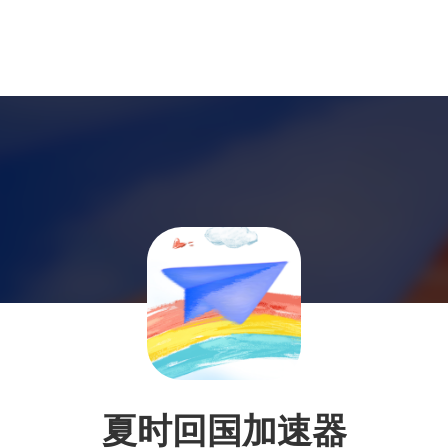
夏时回国加速器