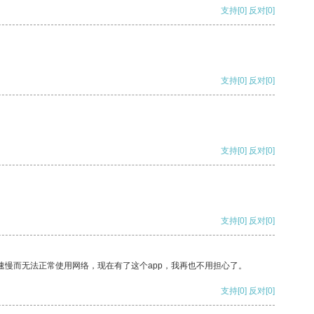
支持
[0]
反对
[0]
支持
[0]
反对
[0]
支持
[0]
反对
[0]
支持
[0]
反对
[0]
速慢而无法正常使用网络，现在有了这个app，我再也不用担心了。
支持
[0]
反对
[0]