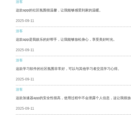
游客
这款app的社区氛围很温馨，让我能够感受到家的温暖。
2025-09-11
游客
这款app是我娱乐的好帮手，让我能够放松身心，享受美好时光。
2025-09-11
游客
这款学习软件的社区氛围非常好，可以与其他学习者交流学习心得。
2025-09-11
游客
这款加速器app的安全性很高，使用过程中不会泄露个人信息，这让我很
2025-09-11