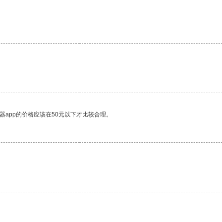
器app的价格应该在50元以下才比较合理。
。