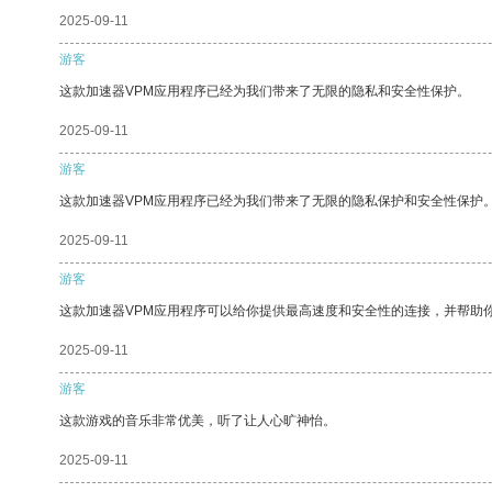
2025-09-11
游客
这款加速器VPM应用程序已经为我们带来了无限的隐私和安全性保护。
2025-09-11
游客
这款加速器VPM应用程序已经为我们带来了无限的隐私保护和安全性保护
2025-09-11
游客
这款加速器VPM应用程序可以给你提供最高速度和安全性的连接，并帮助
2025-09-11
游客
这款游戏的音乐非常优美，听了让人心旷神怡。
2025-09-11