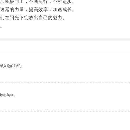
加积极向上，不断前行，不断进步。
速器的力量，提高效率，加速成长。
们在阳光下绽放出自己的魅力。
。
己感兴趣的知识。
够放心购物。