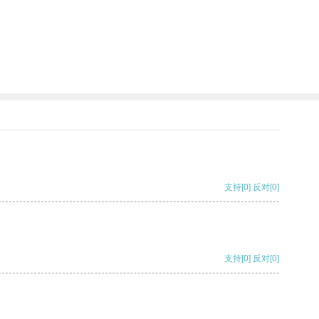
支持
[0]
反对
[0]
支持
[0]
反对
[0]