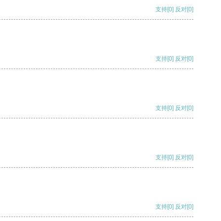
支持
[0]
反对
[0]
支持
[0]
反对
[0]
支持
[0]
反对
[0]
支持
[0]
反对
[0]
支持
[0]
反对
[0]