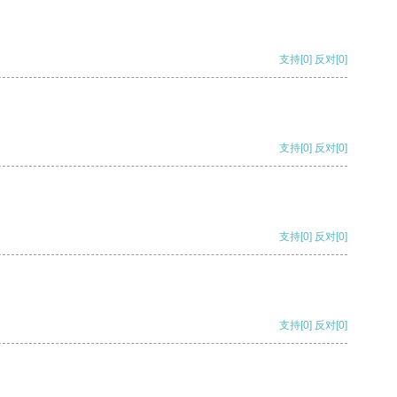
支持
[0]
反对
[0]
支持
[0]
反对
[0]
支持
[0]
反对
[0]
支持
[0]
反对
[0]