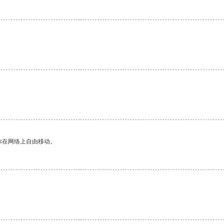
。
你在网络上自由移动。