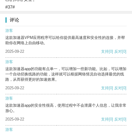
#37#
评论
游客
这款加速器VPM应用程序可以给你提供最高速度和安全性的连接，并帮
助你在网络上自由移动。
2025-09-22
支持
[0]
反对
[0]
游客
这款加速器app的功能有点单一，可以增加一些新功能。比如，可以增加
一个自动切换线路的功能，这样就可以根据网络情况自动选择最优的线
路，从而获得更好的加速效果。
2025-09-22
支持
[0]
反对
[0]
游客
这款加速器app的安全性很高，使用过程中不会泄露个人信息，让我非常
放心。
2025-09-22
支持
[0]
反对
[0]
游客