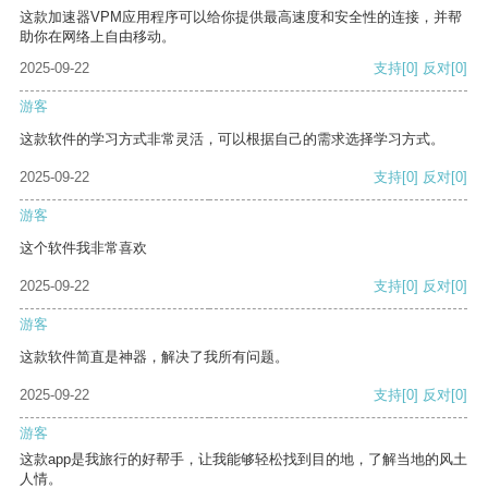
这款加速器VPM应用程序可以给你提供最高速度和安全性的连接，并帮
助你在网络上自由移动。
2025-09-22
支持
[0]
反对
[0]
游客
这款软件的学习方式非常灵活，可以根据自己的需求选择学习方式。
2025-09-22
支持
[0]
反对
[0]
游客
这个软件我非常喜欢
2025-09-22
支持
[0]
反对
[0]
游客
这款软件简直是神器，解决了我所有问题。
2025-09-22
支持
[0]
反对
[0]
游客
这款app是我旅行的好帮手，让我能够轻松找到目的地，了解当地的风土
人情。