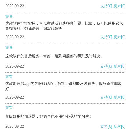
2025-09-22
支持
[0]
反对
[0]
游客
这款软件非常实用，可以帮助我解决很多问题。比如，我可以使用它来
查找资料、翻译语言、编写代码等。
2025-09-22
支持
[0]
反对
[0]
游客
这款软件的售后服务非常好，遇到问题都能得到及时解决。
2025-09-22
支持
[0]
反对
[0]
游客
这款加速器app的客服很贴心，遇到问题都能及时解决，服务态度非常
好。
2025-09-22
支持
[0]
反对
[0]
游客
超级好用的加速器，妈妈再也不用担心我的学习啦！
2025-09-22
支持
[0]
反对
[0]