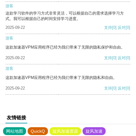
游客
这款学习软件的学习方式非常灵活，可以根据自己的需求选择学习方
式。我可以根据自己的时间安排学习进度。
2025-09-22
支持
[0]
反对
[0]
游客
这款加速器VPM应用程序已经为我们带来了无限的隐私保护和自由。
2025-09-22
支持
[0]
反对
[0]
游客
这款加速器VPM应用程序已经为我们带来了无限的隐私和自由。
2025-09-22
支持
[0]
反对
[0]
友情链接
网站地图
QuickQ
旋风加速度器
旋风加速