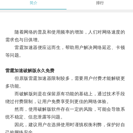
简介
排行
随着网络的普及和使用频率的增加，人们对网络速度的
需求也与日俱增。
雷霆加速器便应运而生，帮助用户解决网络延迟、卡顿
等问题。
雷霆加速破解版永久免费
但原版雷霆加速器限制较多，需要用户付费才能解锁更
多功能。
而破解版则是在保留原有功能的基础上，通过技术手段
绕过付费限制，让用户免费享受到更佳的网络体验。
然而，使用破解版软件存在一定的风险，可能会导致系
统不稳定、信息泄露等问题。
因此，建议用户在选择使用时谨慎权衡利弊，保护好自
己的网络安全。