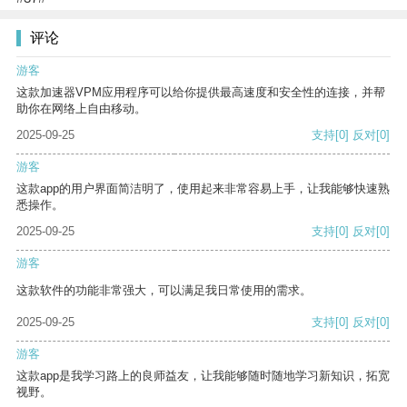
评论
游客
这款加速器VPM应用程序可以给你提供最高速度和安全性的连接，并帮
助你在网络上自由移动。
2025-09-25
支持
[0]
反对
[0]
游客
这款app的用户界面简洁明了，使用起来非常容易上手，让我能够快速熟
悉操作。
2025-09-25
支持
[0]
反对
[0]
游客
这款软件的功能非常强大，可以满足我日常使用的需求。
2025-09-25
支持
[0]
反对
[0]
游客
这款app是我学习路上的良师益友，让我能够随时随地学习新知识，拓宽
视野。