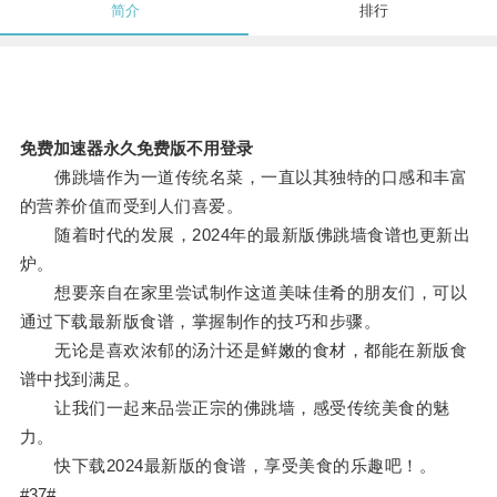
简介
排行
免费加速器永久免费版不用登录
佛跳墙作为一道传统名菜，一直以其独特的口感和丰富
的营养价值而受到人们喜爱。
随着时代的发展，2024年的最新版佛跳墙食谱也更新出
炉。
想要亲自在家里尝试制作这道美味佳肴的朋友们，可以
通过下载最新版食谱，掌握制作的技巧和步骤。
无论是喜欢浓郁的汤汁还是鲜嫩的食材，都能在新版食
谱中找到满足。
让我们一起来品尝正宗的佛跳墙，感受传统美食的魅
力。
快下载2024最新版的食谱，享受美食的乐趣吧！。
#37#