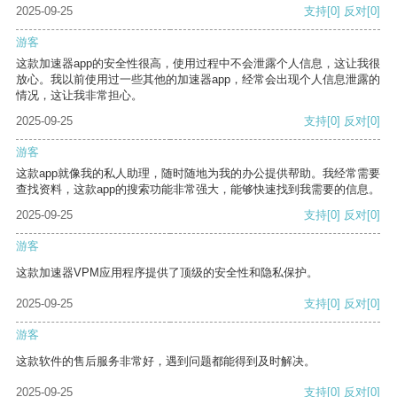
2025-09-25
支持
[0]
反对
[0]
游客
这款加速器app的安全性很高，使用过程中不会泄露个人信息，这让我很
放心。我以前使用过一些其他的加速器app，经常会出现个人信息泄露的
情况，这让我非常担心。
2025-09-25
支持
[0]
反对
[0]
游客
这款app就像我的私人助理，随时随地为我的办公提供帮助。我经常需要
查找资料，这款app的搜索功能非常强大，能够快速找到我需要的信息。
2025-09-25
支持
[0]
反对
[0]
游客
这款加速器VPM应用程序提供了顶级的安全性和隐私保护。
2025-09-25
支持
[0]
反对
[0]
游客
这款软件的售后服务非常好，遇到问题都能得到及时解决。
2025-09-25
支持
[0]
反对
[0]