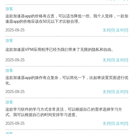
游客
这款加速器app的价格有点贵，可以适当降低一些。我个人觉得，一款加
速器app的价格应该在50元以下才比较合理。
2025-09-25
支持
[0]
反对
[0]
游客
这款加速器VPM应用程序已经为我们带来了无限的隐私和自由。
2025-09-25
支持
[0]
反对
[0]
游客
这款加速器app的操作有点复杂，可以简化一下，比如将设置页面进行优
化。
2025-09-25
支持
[0]
反对
[0]
游客
这款学习软件的学习方式非常灵活，可以根据自己的需求选择学习方
式。我可以根据自己的时间安排学习进度。
2025-09-25
支持
[0]
反对
[0]
游客