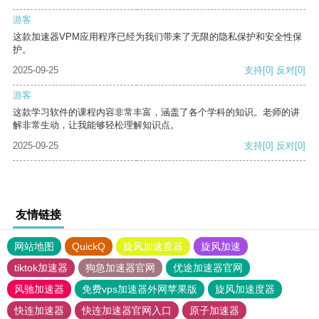
游客
这款加速器VPM应用程序已经为我们带来了无限的隐私保护和安全性保
护。
2025-09-25
支持
[0]
反对
[0]
游客
这款学习软件的课程内容非常丰富，涵盖了各个学科的知识。老师的讲
解非常生动，让我能够轻松理解知识点。
2025-09-25
支持
[0]
反对
[0]
友情链接
网站地图
QuickQ
旋风加速度器
旋风加速
tiktok加速器
狗急加速器官网
优途加速器官网
风驰加速器
免费vps加速器外网苹果版
旋风加速度器
快连加速器
快连加速器官网入口
原子加速器