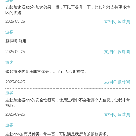
这款加速器app的加速效果一般，可以再提升一下，比如能够支持更多地
区的线路。
2025-09-25
支持
[0]
反对
[0]
游客
超棒啊 好用
2025-09-25
支持
[0]
反对
[0]
游客
这款游戏的音乐非常优美，听了让人心旷神怡。
2025-09-25
支持
[0]
反对
[0]
游客
这款加速器app的安全性很高，使用过程中不会泄露个人信息，让我非常
放心。
2025-09-25
支持
[0]
反对
[0]
游客
这款app的商品种类非常丰富，可以满足我所有的购物需求。