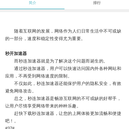
简介
排行
随着互联网的发展，网络作为人们日常生活中不可或缺
的一部分，速度和稳定性变得尤为重要。
秒开加速器
而秒连加速器就是为了解决这个问题而诞生的。
通过秒连加速器，用户可以快速访问国内外各种网站和
应用，不再受到网络速度的限制。
不仅如此，秒连加速器还能保护用户的隐私安全，有效
避免网络攻击。
总之，秒连加速器是畅游互联网的不可或缺的好帮手，
让用户尽情享受网络带来的种种乐趣。
赶快下载秒连加速器，让您的上网体验更加流畅和便捷
吧！。
#37#