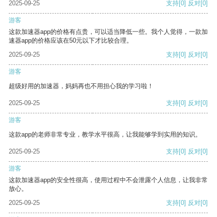
2025-09-25
支持
[0]
反对
[0]
游客
这款加速器app的价格有点贵，可以适当降低一些。我个人觉得，一款加
速器app的价格应该在50元以下才比较合理。
2025-09-25
支持
[0]
反对
[0]
游客
超级好用的加速器，妈妈再也不用担心我的学习啦！
2025-09-25
支持
[0]
反对
[0]
游客
这款app的老师非常专业，教学水平很高，让我能够学到实用的知识。
2025-09-25
支持
[0]
反对
[0]
游客
这款加速器app的安全性很高，使用过程中不会泄露个人信息，让我非常
放心。
2025-09-25
支持
[0]
反对
[0]