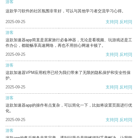
游客
这款学习软件的社区氛围非常好，可以与其他学习者交流学习心得。
2025-09-25
支持
[0]
反对
[0]
游客
这款加速器app简直是居家旅行必备神器，无论是看视频、玩游戏还是工
作办公，都能畅享高速网络，再也不用担心网速卡顿了。
2025-09-25
支持
[0]
反对
[0]
游客
这款加速器VPM应用程序已经为我们带来了无限的隐私保护和安全性保
护。
2025-09-25
支持
[0]
反对
[0]
游客
这款加速器app的操作有点复杂，可以简化一下，比如将设置页面进行优
化。
2025-09-25
支持
[0]
反对
[0]
游客
这款app的售后服务非常完善，遇到问题总是能够得到妥善解决，让我能