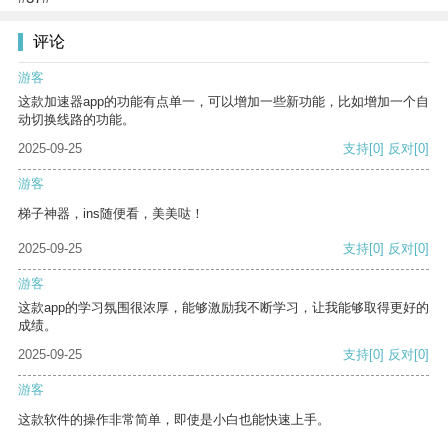
评论
游客
这款加速器app的功能有点单一，可以增加一些新功能，比如增加一个自
动切换线路的功能。
2025-09-25
支持
[0]
反对
[0]
游客
梯子神器，ins随便看，美美哒！
2025-09-25
支持
[0]
反对
[0]
游客
这款app的学习氛围很浓厚，能够激励我不断学习，让我能够取得更好的
成绩。
2025-09-25
支持
[0]
反对
[0]
游客
这款软件的操作非常简单，即使是小白也能快速上手。