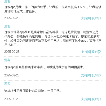
游客
这款app是我工作上的得力助手，让我的工作效率提高了50%，让我能够
更轻松地完成工作任务。
2025-09-25
支持
[0]
反对
[0]
游客
这款加速器app简直是居家旅行必备神器，无论是看视频、玩游戏还是工
作办公，都能畅享高速网络，再也不用担心网速卡顿了。以前出差的时
候，经常因为网速慢而无法正常使用网络，现在有了这个app，我再也不
用担心了。
2025-09-25
支持
[0]
反对
[0]
游客
这款app的商品种类非常丰富，可以满足我所有的购物需求。
2025-09-25
支持
[0]
反对
[0]
游客
这款软件的界面设计非常简洁，一目了然。
2025-09-25
支持
[0]
反对
[0]