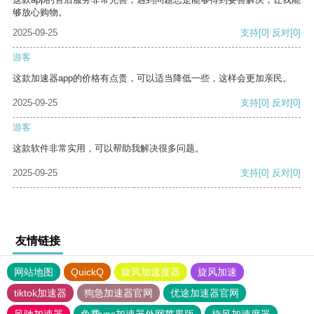
够放心购物。
2025-09-25
支持
[0]
反对
[0]
游客
这款加速器app的价格有点贵，可以适当降低一些，这样会更加亲民。
2025-09-25
支持
[0]
反对
[0]
游客
这款软件非常实用，可以帮助我解决很多问题。
2025-09-25
支持
[0]
反对
[0]
友情链接
网站地图
QuickQ
旋风加速度器
旋风加速
tiktok加速器
狗急加速器官网
优途加速器官网