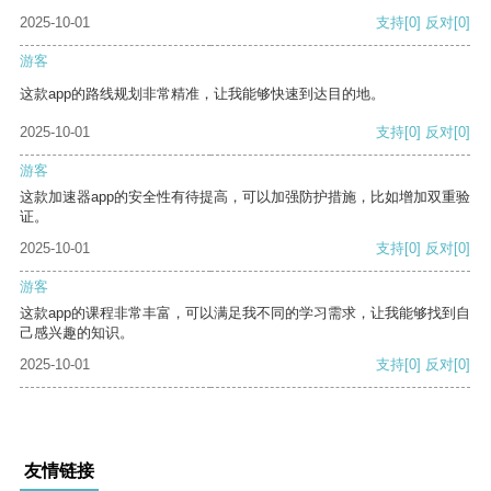
2025-10-01
支持
[0]
反对
[0]
游客
这款app的路线规划非常精准，让我能够快速到达目的地。
2025-10-01
支持
[0]
反对
[0]
游客
这款加速器app的安全性有待提高，可以加强防护措施，比如增加双重验
证。
2025-10-01
支持
[0]
反对
[0]
游客
这款app的课程非常丰富，可以满足我不同的学习需求，让我能够找到自
己感兴趣的知识。
2025-10-01
支持
[0]
反对
[0]
友情链接