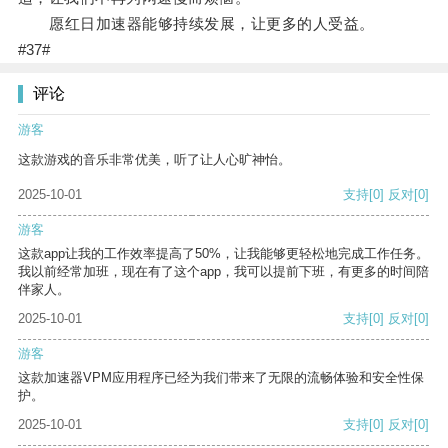
愿红日加速器能够持续发展，让更多的人受益。
#37#
评论
游客
这款游戏的音乐非常优美，听了让人心旷神怡。
2025-10-01
支持
[0]
反对
[0]
游客
这款app让我的工作效率提高了50%，让我能够更轻松地完成工作任务。
我以前经常加班，现在有了这个app，我可以提前下班，有更多的时间陪
伴家人。
2025-10-01
支持
[0]
反对
[0]
游客
这款加速器VPM应用程序已经为我们带来了无限的流畅体验和安全性保
护。
2025-10-01
支持
[0]
反对
[0]