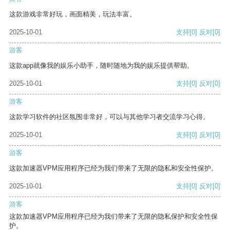
这款游戏非常好玩，画面精美，玩法丰富。
2025-10-01
支持
[0]
反对
[0]
游客
这款app就像我的娱乐小助手，随时随地为我的娱乐提供帮助。
2025-10-01
支持
[0]
反对
[0]
游客
这款学习软件的社区氛围非常好，可以与其他学习者交流学习心得。
2025-10-01
支持
[0]
反对
[0]
游客
这款加速器VPM应用程序已经为我们带来了无限的隐私和安全性保护。
2025-10-01
支持
[0]
反对
[0]
游客
这款加速器VPM应用程序已经为我们带来了无限的隐私保护和安全性保
护。