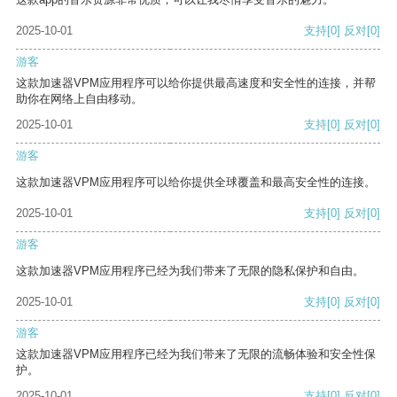
2025-10-01
支持
[0]
反对
[0]
游客
这款加速器VPM应用程序可以给你提供最高速度和安全性的连接，并帮
助你在网络上自由移动。
2025-10-01
支持
[0]
反对
[0]
游客
这款加速器VPM应用程序可以给你提供全球覆盖和最高安全性的连接。
2025-10-01
支持
[0]
反对
[0]
游客
这款加速器VPM应用程序已经为我们带来了无限的隐私保护和自由。
2025-10-01
支持
[0]
反对
[0]
游客
这款加速器VPM应用程序已经为我们带来了无限的流畅体验和安全性保
护。
2025-10-01
支持
[0]
反对
[0]