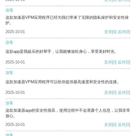
游客
这款加速器VPM应用程序已经为我们带来了无限的隐私保护和安全性保
护。
2025-10-01
支持
[0]
反对
[0]
游客
这款app是我娱乐的好帮手，让我能够放松身心，享受美好时光。
2025-10-01
支持
[0]
反对
[0]
游客
这款加速器VPM应用程序可以给你提供最高速度和安全性的连接。
2025-10-01
支持
[0]
反对
[0]
游客
这款加速器app的安全性很高，使用过程中不会泄露个人信息，让我非常
放心。
2025-10-01
支持
[0]
反对
[0]
游客