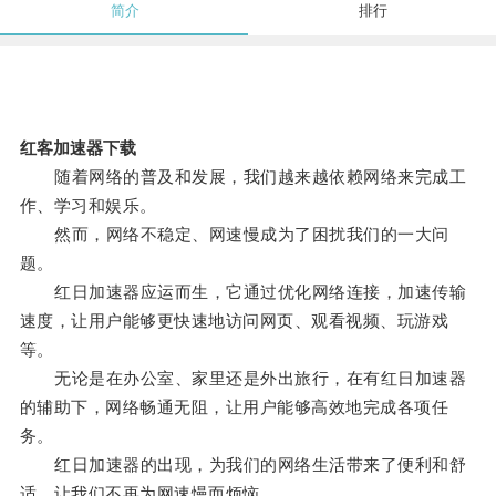
简介
排行
红客加速器下载
随着网络的普及和发展，我们越来越依赖网络来完成工
作、学习和娱乐。
然而，网络不稳定、网速慢成为了困扰我们的一大问
题。
红日加速器应运而生，它通过优化网络连接，加速传输
速度，让用户能够更快速地访问网页、观看视频、玩游戏
等。
无论是在办公室、家里还是外出旅行，在有红日加速器
的辅助下，网络畅通无阻，让用户能够高效地完成各项任
务。
红日加速器的出现，为我们的网络生活带来了便利和舒
适，让我们不再为网速慢而烦恼。