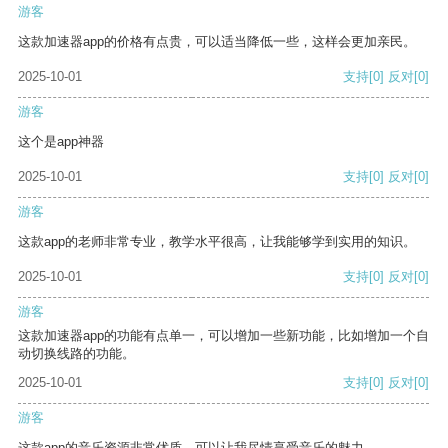
游客
这款加速器app的价格有点贵，可以适当降低一些，这样会更加亲民。
2025-10-01
支持
[0]
反对
[0]
游客
这个是app神器
2025-10-01
支持
[0]
反对
[0]
游客
这款app的老师非常专业，教学水平很高，让我能够学到实用的知识。
2025-10-01
支持
[0]
反对
[0]
游客
这款加速器app的功能有点单一，可以增加一些新功能，比如增加一个自
动切换线路的功能。
2025-10-01
支持
[0]
反对
[0]
游客
这款app的音乐资源非常优质，可以让我尽情享受音乐的魅力。