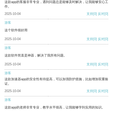
这款app的客服非常专业，遇到问题总是能够及时解决，让我能够安心工
作。
2025-10-04
支持
[0]
反对
[0]
游客
这个软件很好用
2025-10-04
支持
[0]
反对
[0]
游客
这款软件简直是神器，解决了我所有问题。
2025-10-04
支持
[0]
反对
[0]
游客
这款加速器app的安全性有待提高，可以加强防护措施，比如增加双重验
证。
2025-10-04
支持
[0]
反对
[0]
游客
这款app的老师非常专业，教学水平很高，让我能够学到实用的知识。