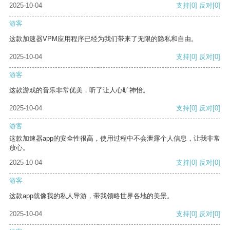
2025-10-04
支持
[0]
反对
[0]
游客
这款加速器VPM应用程序已经为我们带来了无限的隐私和自由。
2025-10-04
支持
[0]
反对
[0]
游客
这款游戏的音乐非常优美，听了让人心旷神怡。
2025-10-04
支持
[0]
反对
[0]
游客
这款加速器app的安全性很高，使用过程中不会泄露个人信息，让我非常
放心。
2025-10-04
支持
[0]
反对
[0]
游客
这款app就像我的私人导游，带我领略世界各地的美景。
2025-10-04
支持
[0]
反对
[0]