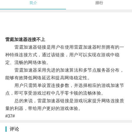
简介
排行
雷庭加速器连接不上
雷霆加速器链接是用户在使用雷霆加速器时所拥有的一
种特殊连接方式，通过该链接，用户可以实现在游戏中稳
定、流畅的网络体验。
雷霆加速器采用先进的加速算法和多节点服务器分布，
能够有效降低网络延迟和提高网络稳定性。
用户只需简单设置连接参数，并选择相应的游戏加速节
点，即可享受游戏过程中几乎零卡顿的流畅体验。
总的来说，雷霆加速器链接是游戏玩家提升网络连接质
量的利器，带给用户更好的游戏体验。
#37#
评论