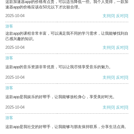
这款加速器app的价格有点贵，可以适当降低一些。我个人觉得，一款加
速器app的价格应该在50元以下才比较合理。
2025-10-04
支持
[0]
反对
[0]
游客
这款app的课程非常丰富，可以满足我不同的学习需求，让我能够找到自
己感兴趣的知识。
2025-10-04
支持
[0]
反对
[0]
游客
这款app的音乐资源非常优质，可以让我尽情享受音乐的魅力。
2025-10-04
支持
[0]
反对
[0]
游客
这款app是我娱乐的好帮手，让我能够放松身心，享受美好时光。
2025-10-04
支持
[0]
反对
[0]
游客
这款app是我社交的好帮手，让我能够与朋友保持联系，分享生活点滴。