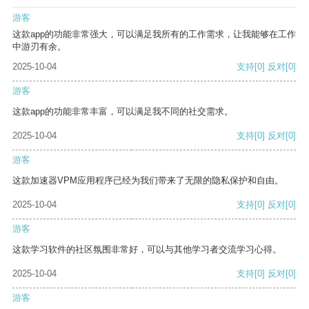
游客
这款app的功能非常强大，可以满足我所有的工作需求，让我能够在工作
中游刃有余。
2025-10-04
支持
[0]
反对
[0]
游客
这款app的功能非常丰富，可以满足我不同的社交需求。
2025-10-04
支持
[0]
反对
[0]
游客
这款加速器VPM应用程序已经为我们带来了无限的隐私保护和自由。
2025-10-04
支持
[0]
反对
[0]
游客
这款学习软件的社区氛围非常好，可以与其他学习者交流学习心得。
2025-10-04
支持
[0]
反对
[0]
游客