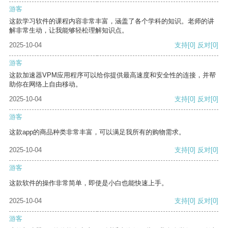
游客
这款学习软件的课程内容非常丰富，涵盖了各个学科的知识。老师的讲
解非常生动，让我能够轻松理解知识点。
2025-10-04
支持
[0]
反对
[0]
游客
这款加速器VPM应用程序可以给你提供最高速度和安全性的连接，并帮
助你在网络上自由移动。
2025-10-04
支持
[0]
反对
[0]
游客
这款app的商品种类非常丰富，可以满足我所有的购物需求。
2025-10-04
支持
[0]
反对
[0]
游客
这款软件的操作非常简单，即使是小白也能快速上手。
2025-10-04
支持
[0]
反对
[0]
游客