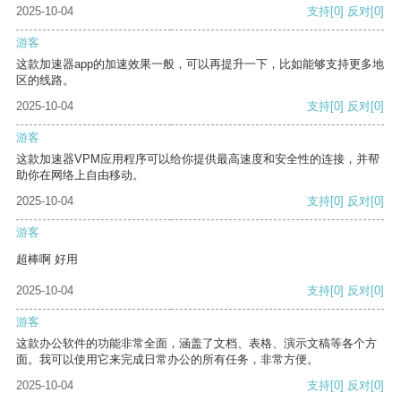
2025-10-04
支持
[0]
反对
[0]
游客
这款加速器app的加速效果一般，可以再提升一下，比如能够支持更多地
区的线路。
2025-10-04
支持
[0]
反对
[0]
游客
这款加速器VPM应用程序可以给你提供最高速度和安全性的连接，并帮
助你在网络上自由移动。
2025-10-04
支持
[0]
反对
[0]
游客
超棒啊 好用
2025-10-04
支持
[0]
反对
[0]
游客
这款办公软件的功能非常全面，涵盖了文档、表格、演示文稿等各个方
面。我可以使用它来完成日常办公的所有任务，非常方便。
2025-10-04
支持
[0]
反对
[0]