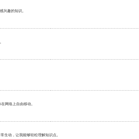
己感兴趣的知识。
。
你在网络上自由移动。
非常生动，让我能够轻松理解知识点。