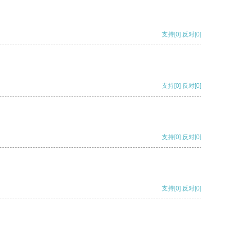
支持
[0]
反对
[0]
支持
[0]
反对
[0]
支持
[0]
反对
[0]
支持
[0]
反对
[0]