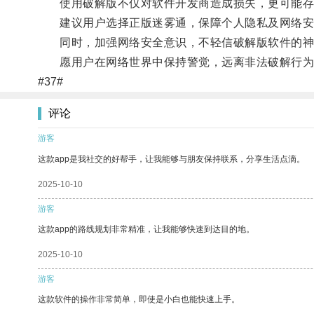
使用破解版不仅对软件开发商造成损失，更可能存
建议用户选择正版迷雾通，保障个人隐私及网络安
同时，加强网络安全意识，不轻信破解版软件的神
愿用户在网络世界中保持警觉，远离非法破解行为
#37#
评论
游客
这款app是我社交的好帮手，让我能够与朋友保持联系，分享生活点滴。
2025-10-10
游客
这款app的路线规划非常精准，让我能够快速到达目的地。
2025-10-10
游客
这款软件的操作非常简单，即使是小白也能快速上手。