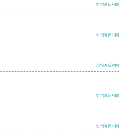
支持
[0]
反对
[0]
支持
[0]
反对
[0]
支持
[0]
反对
[0]
支持
[0]
反对
[0]
支持
[0]
反对
[0]