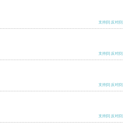
支持
[0]
反对
[0]
支持
[0]
反对
[0]
支持
[0]
反对
[0]
支持
[0]
反对
[0]