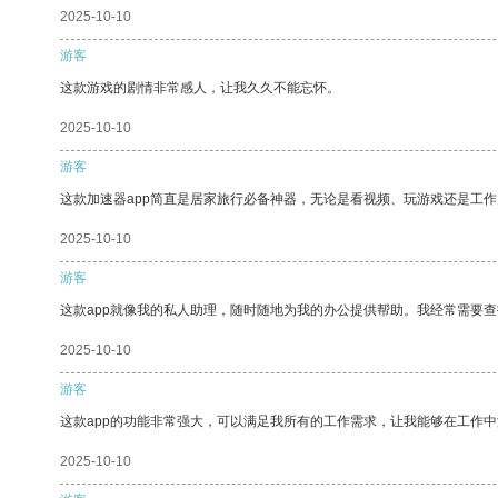
2025-10-10
游客
这款游戏的剧情非常感人，让我久久不能忘怀。
2025-10-10
游客
这款加速器app简直是居家旅行必备神器，无论是看视频、玩游戏还是工
2025-10-10
游客
这款app就像我的私人助理，随时随地为我的办公提供帮助。我经常需要查
2025-10-10
游客
这款app的功能非常强大，可以满足我所有的工作需求，让我能够在工作
2025-10-10