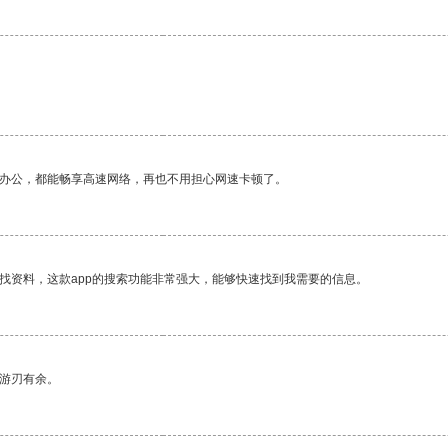
作办公，都能畅享高速网络，再也不用担心网速卡顿了。
找资料，这款app的搜索功能非常强大，能够快速找到我需要的信息。
中游刃有余。