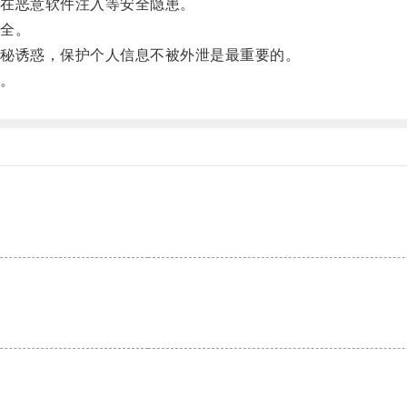
在恶意软件注入等安全隐患。
全。
秘诱惑，保护个人信息不被外泄是最重要的。
。