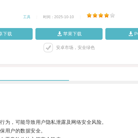
工具
|
时间：2025-10-10
|
卓下载
苹果下载
安卓市场，安全绿色
行为，可能导致用户隐私泄露及网络安全风险。
保用户的数据安全。