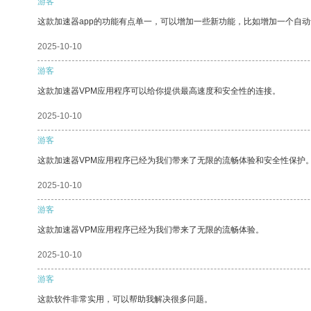
游客
这款加速器app的功能有点单一，可以增加一些新功能，比如增加一个自
2025-10-10
游客
这款加速器VPM应用程序可以给你提供最高速度和安全性的连接。
2025-10-10
游客
这款加速器VPM应用程序已经为我们带来了无限的流畅体验和安全性保护
2025-10-10
游客
这款加速器VPM应用程序已经为我们带来了无限的流畅体验。
2025-10-10
游客
这款软件非常实用，可以帮助我解决很多问题。