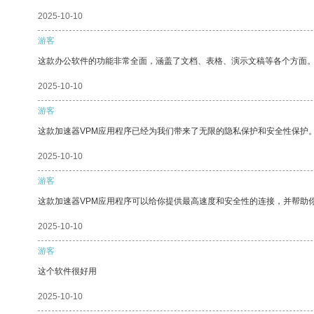
2025-10-10
游客
这款办公软件的功能非常全面，涵盖了文档、表格、演示文稿等各个方面
2025-10-10
游客
这款加速器VPM应用程序已经为我们带来了无限的隐私保护和安全性保护
2025-10-10
游客
这款加速器VPM应用程序可以给你提供最高速度和安全性的连接，并帮助
2025-10-10
游客
这个软件很好用
2025-10-10