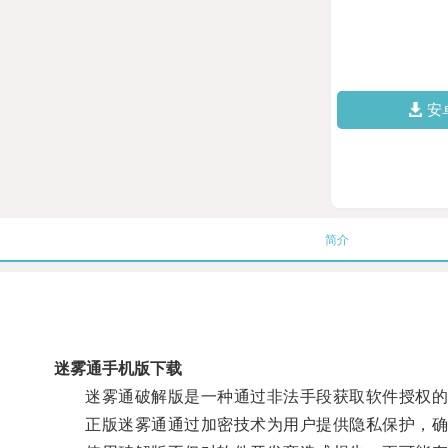
安
简介
迷雾通手机版下载
迷雾通破解版是一种通过非法手段获取软件授权的
正版迷雾通通过加密技术为用户提供隐私保护，确