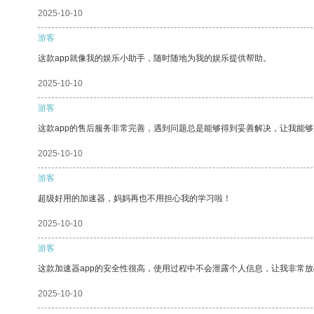
2025-10-10
游客
这款app就像我的娱乐小助手，随时随地为我的娱乐提供帮助。
2025-10-10
游客
这款app的售后服务非常完善，遇到问题总是能够得到妥善解决，让我能
2025-10-10
游客
超级好用的加速器，妈妈再也不用担心我的学习啦！
2025-10-10
游客
这款加速器app的安全性很高，使用过程中不会泄露个人信息，让我非常放
2025-10-10