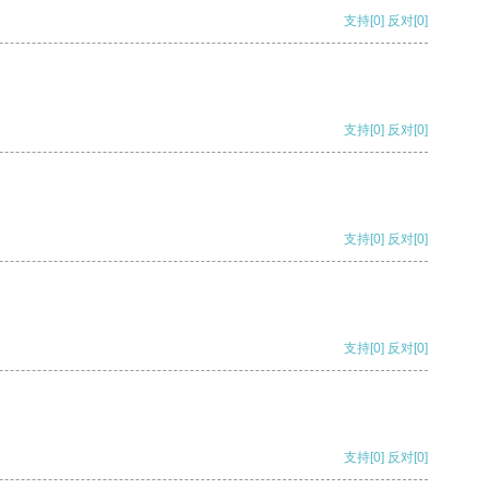
支持
[0]
反对
[0]
支持
[0]
反对
[0]
支持
[0]
反对
[0]
支持
[0]
反对
[0]
支持
[0]
反对
[0]