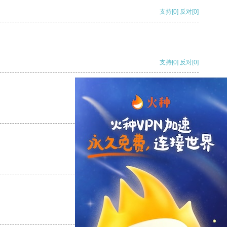
支持
[0]
反对
[0]
支持
[0]
反对
[0]
支持
[0]
反对
[0]
支持
[0]
反对
[0]
支持
[0]
反对
[0]