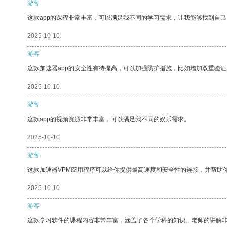
游客
这款app的课程非常丰富，可以满足我不同的学习需求，让我能够找到自
2025-10-10
游客
这款加速器app的安全性有待提高，可以加强防护措施，比如增加双重验证
2025-10-10
游客
这款app的视频资源非常丰富，可以满足我不同的娱乐需求。
2025-10-10
游客
这款加速器VPM应用程序可以给你提供最高速度和安全性的连接，并帮助
2025-10-10
游客
这款学习软件的课程内容非常丰富，涵盖了各个学科的知识。老师的讲解