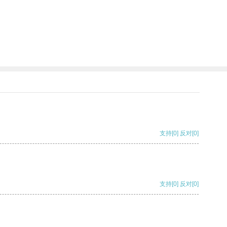
支持
[0]
反对
[0]
支持
[0]
反对
[0]