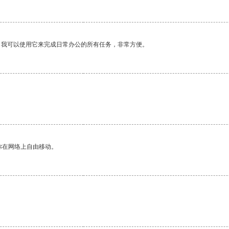
。我可以使用它来完成日常办公的所有任务，非常方便。
。
你在网络上自由移动。