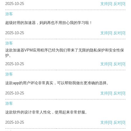
2025-10-25
支持
[0]
反对
[0]
游客
超级好用的加速器，妈妈再也不用担心我的学习啦！
2025-10-25
支持
[0]
反对
[0]
游客
这款加速器VPM应用程序已经为我们带来了无限的隐私保护和安全性保
护。
2025-10-25
支持
[0]
反对
[0]
游客
这款app的用户评论非常真实，可以帮助我做出更准确的选择。
2025-10-25
支持
[0]
反对
[0]
游客
这款软件的设计非常人性化，使用起来非常舒服。
2025-10-25
支持
[0]
反对
[0]