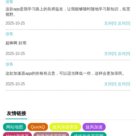
游客
这款app是我学习路上的良师益友，让我能够随时随地学习新知识，拓宽
视野。
2025-10-25
支持
[0]
反对
[0]
游客
超棒啊 好用
2025-10-25
支持
[0]
反对
[0]
游客
这款加速器app的价格有点贵，可以适当降低一些，这样会更加亲民。
2025-10-25
支持
[0]
反对
[0]
友情链接
网站地图
QuickQ
旋风加速度器
旋风加速