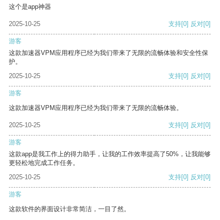
这个是app神器
2025-10-25
支持
[0]
反对
[0]
游客
这款加速器VPM应用程序已经为我们带来了无限的流畅体验和安全性保
护。
2025-10-25
支持
[0]
反对
[0]
游客
这款加速器VPM应用程序已经为我们带来了无限的流畅体验。
2025-10-25
支持
[0]
反对
[0]
游客
这款app是我工作上的得力助手，让我的工作效率提高了50%，让我能够
更轻松地完成工作任务。
2025-10-25
支持
[0]
反对
[0]
游客
这款软件的界面设计非常简洁，一目了然。