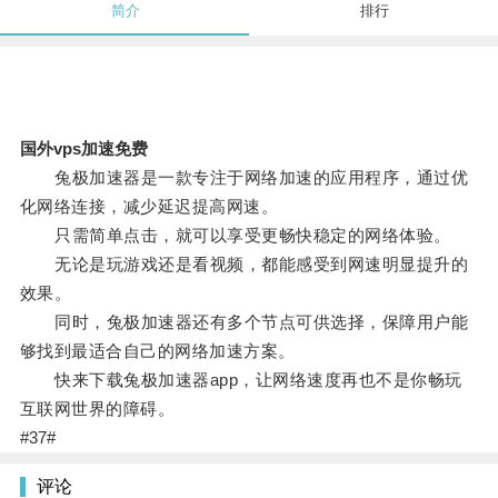
简介
排行
国外vps加速免费
兔极加速器是一款专注于网络加速的应用程序，通过优
化网络连接，减少延迟提高网速。
只需简单点击，就可以享受更畅快稳定的网络体验。
无论是玩游戏还是看视频，都能感受到网速明显提升的
效果。
同时，兔极加速器还有多个节点可供选择，保障用户能
够找到最适合自己的网络加速方案。
快来下载兔极加速器app，让网络速度再也不是你畅玩
互联网世界的障碍。
#37#
评论