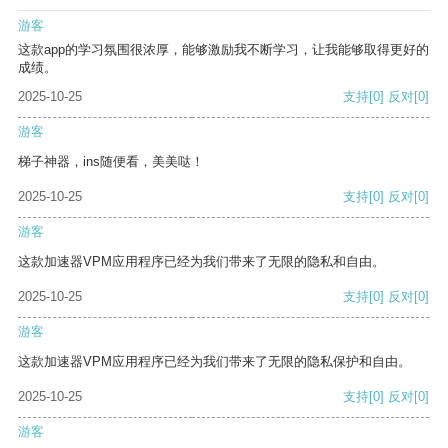
游客
这款app的学习氛围很浓厚，能够激励我不断学习，让我能够取得更好的
成绩。
2025-10-25
支持
[0]
反对
[0]
游客
梯子神器，ins随便看，美美哒！
2025-10-25
支持
[0]
反对
[0]
游客
这款加速器VPM应用程序已经为我们带来了无限的隐私和自由。
2025-10-25
支持
[0]
反对
[0]
游客
这款加速器VPM应用程序已经为我们带来了无限的隐私保护和自由。
2025-10-25
支持
[0]
反对
[0]
游客