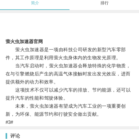
简介
排行
萤火虫加速器官网
萤火虫加速器是一项由科技公司研发的新型汽车零部
件，其工作原理是利用萤火虫身体内的生物发光原理。
当汽车启动时，萤火虫加速器会释放特殊的化学物质，
在与引擎燃烧后产生的高温气体接触时发出发光效应，进而
提供额外的动力和效率。
这项技术不仅可以减少汽车的排放、节约能源，还可以
提升汽车的性能和驾驶体验。
未来，萤火虫加速器有望成为汽车工业的一项重要创
新，为环保、能源节约和行驶安全做出贡献。
#3#
评论