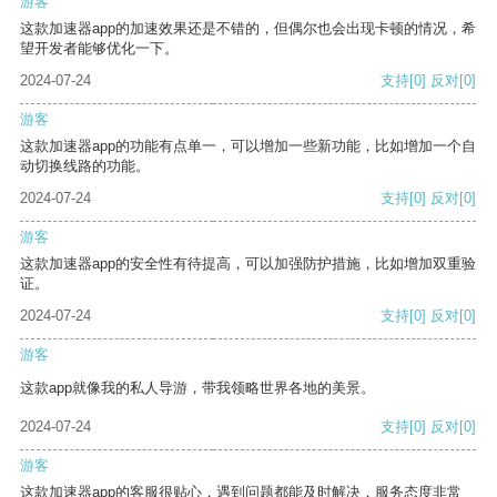
游客
这款加速器app的加速效果还是不错的，但偶尔也会出现卡顿的情况，希
望开发者能够优化一下。
2024-07-24
支持
[0]
反对
[0]
游客
这款加速器app的功能有点单一，可以增加一些新功能，比如增加一个自
动切换线路的功能。
2024-07-24
支持
[0]
反对
[0]
游客
这款加速器app的安全性有待提高，可以加强防护措施，比如增加双重验
证。
2024-07-24
支持
[0]
反对
[0]
游客
这款app就像我的私人导游，带我领略世界各地的美景。
2024-07-24
支持
[0]
反对
[0]
游客
这款加速器app的客服很贴心，遇到问题都能及时解决，服务态度非常