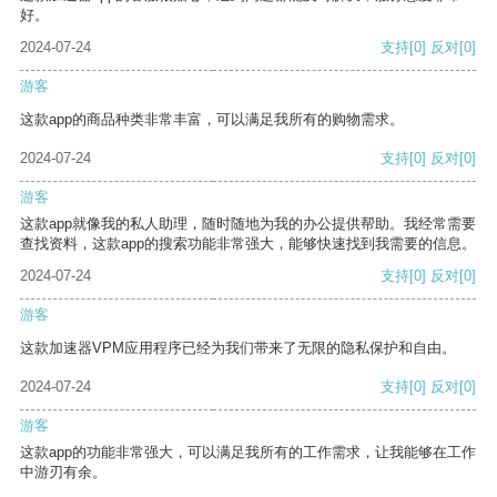
好。
2024-07-24
支持
[0]
反对
[0]
游客
这款app的商品种类非常丰富，可以满足我所有的购物需求。
2024-07-24
支持
[0]
反对
[0]
游客
这款app就像我的私人助理，随时随地为我的办公提供帮助。我经常需要
查找资料，这款app的搜索功能非常强大，能够快速找到我需要的信息。
2024-07-24
支持
[0]
反对
[0]
游客
这款加速器VPM应用程序已经为我们带来了无限的隐私保护和自由。
2024-07-24
支持
[0]
反对
[0]
游客
这款app的功能非常强大，可以满足我所有的工作需求，让我能够在工作
中游刃有余。