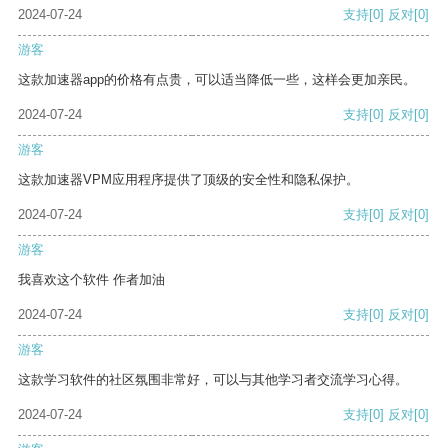
2024-07-24
支持
[0]
反对
[0]
游客
这款加速器app的价格有点贵，可以适当降低一些，这样会更加亲民。
2024-07-24
支持
[0]
反对
[0]
游客
这款加速器VPM应用程序提供了顶级的安全性和隐私保护。
2024-07-24
支持
[0]
反对
[0]
游客
我喜欢这个软件 作者加油
2024-07-24
支持
[0]
反对
[0]
游客
这款学习软件的社区氛围非常好，可以与其他学习者交流学习心得。
2024-07-24
支持
[0]
反对
[0]