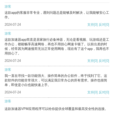
游客
这款app的客服非常专业，遇到问题总是能够及时解决，让我能够安心工
作。
2024-07-24
支持
[0]
反对
[0]
游客
这款加速器app简直是居家旅行必备神器，无论是看视频、玩游戏还是工
作办公，都能畅享高速网络，再也不用担心网速卡顿了。以前出差的时
候，经常因为网速慢而无法正常使用网络，现在有了这个app，我再也不
用担心了。
2024-07-24
支持
[0]
反对
[0]
游客
我一直在寻找一款功能强大、操作简单的办公软件，终于找到了它。这
款软件的功能非常强大，可以满足我日常办公的所有需求。操作也很简
单，即使是小白也能快速上手。
2024-07-24
支持
[0]
反对
[0]
游客
这款加速器VPM应用程序可以给你提供全球覆盖和最高安全性的连接。