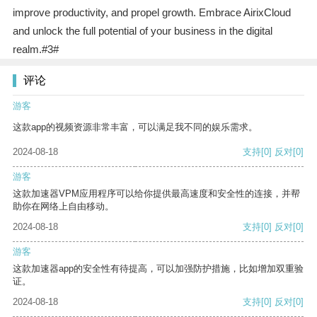
improve productivity, and propel growth. Embrace AirixCloud
and unlock the full potential of your business in the digital
realm.#3#
评论
游客
这款app的视频资源非常丰富，可以满足我不同的娱乐需求。
2024-08-18
支持
[0]
反对
[0]
游客
这款加速器VPM应用程序可以给你提供最高速度和安全性的连接，并帮
助你在网络上自由移动。
2024-08-18
支持
[0]
反对
[0]
游客
这款加速器app的安全性有待提高，可以加强防护措施，比如增加双重验
证。
2024-08-18
支持
[0]
反对
[0]