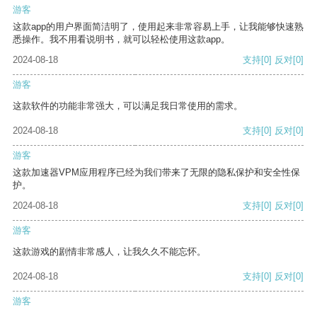
游客
这款app的用户界面简洁明了，使用起来非常容易上手，让我能够快速熟
悉操作。我不用看说明书，就可以轻松使用这款app。
2024-08-18
支持
[0]
反对
[0]
游客
这款软件的功能非常强大，可以满足我日常使用的需求。
2024-08-18
支持
[0]
反对
[0]
游客
这款加速器VPM应用程序已经为我们带来了无限的隐私保护和安全性保
护。
2024-08-18
支持
[0]
反对
[0]
游客
这款游戏的剧情非常感人，让我久久不能忘怀。
2024-08-18
支持
[0]
反对
[0]
游客