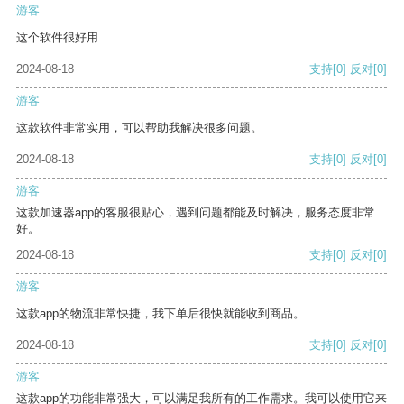
游客
这个软件很好用
2024-08-18
支持
[0]
反对
[0]
游客
这款软件非常实用，可以帮助我解决很多问题。
2024-08-18
支持
[0]
反对
[0]
游客
这款加速器app的客服很贴心，遇到问题都能及时解决，服务态度非常
好。
2024-08-18
支持
[0]
反对
[0]
游客
这款app的物流非常快捷，我下单后很快就能收到商品。
2024-08-18
支持
[0]
反对
[0]
游客
这款app的功能非常强大，可以满足我所有的工作需求。我可以使用它来