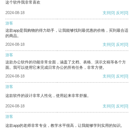
这个软件我非常喜欢
2024-08-18
支持
[0]
反对
[0]
游客
这款app是我购物的得力助手，让我能够找到最优惠的价格，买到最合适
的商品。
2024-08-18
支持
[0]
反对
[0]
游客
这款办公软件的功能非常全面，涵盖了文档、表格、演示文稿等各个方
面。我可以使用它来完成日常办公的所有任务，非常方便。
2024-08-18
支持
[0]
反对
[0]
游客
这款软件的设计非常人性化，使用起来非常舒服。
2024-08-18
支持
[0]
反对
[0]
游客
这款app的老师非常专业，教学水平很高，让我能够学到实用的知识。