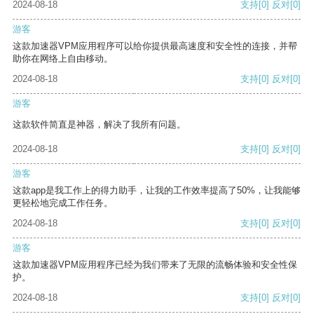
2024-08-18
支持
[0]
反对
[0]
游客
这款加速器VPM应用程序可以给你提供最高速度和安全性的连接，并帮
助你在网络上自由移动。
2024-08-18
支持
[0]
反对
[0]
游客
这款软件简直是神器，解决了我所有问题。
2024-08-18
支持
[0]
反对
[0]
游客
这款app是我工作上的得力助手，让我的工作效率提高了50%，让我能够
更轻松地完成工作任务。
2024-08-18
支持
[0]
反对
[0]
游客
这款加速器VPM应用程序已经为我们带来了无限的流畅体验和安全性保
护。
2024-08-18
支持
[0]
反对
[0]