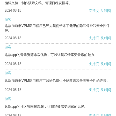
编辑文档、制作演示文稿、管理日程安排等。
2024-08-18
支持
[0]
反对
[0]
游客
这款加速器VPM应用程序已经为我们带来了无限的隐私保护和安全性保
护。
2024-08-18
支持
[0]
反对
[0]
游客
这款app的音乐资源非常优质，可以让我尽情享受音乐的魅力。
2024-08-18
支持
[0]
反对
[0]
游客
这款加速器VPM应用程序可以给你提供全球覆盖和最高安全性的连接。
2024-08-18
支持
[0]
反对
[0]
游客
这款app的社区氛围很温馨，让我能够感受到家的温暖。
2024-08-18
支持
[0]
反对
[0]