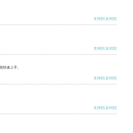
支持
[0]
反对
[0]
支持
[0]
反对
[0]
能快速上手。
支持
[0]
反对
[0]
支持
[0]
反对
[0]