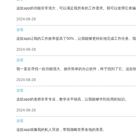
这款app的功能非常强大，可以满足我所有的工作需求。我可以使用它来
2024-08-28
游客
这款app让我的工作效率提高了50%，让我能够更轻松地完成工作任务。
2024-08-28
游客
我一直在寻找一款功能强大、操作简单的办公软件，终于找到了它。这款
2024-08-28
游客
这款app的老师非常专业，教学水平很高，让我能够学到实用的知识。
2024-08-28
游客
这款app就像我的私人导游，带我领略世界各地的美景。