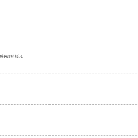
己感兴趣的知识。