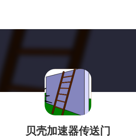
贝壳加速器传送门