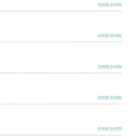
支持
[0]
反对
[0]
支持
[0]
反对
[0]
支持
[0]
反对
[0]
支持
[0]
反对
[0]
支持
[0]
反对
[0]