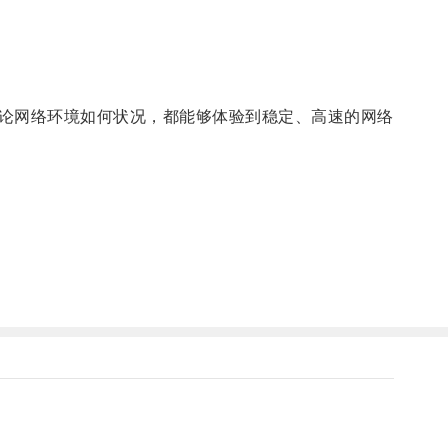
论网络环境如何状况，都能够体验到稳定、高速的网络