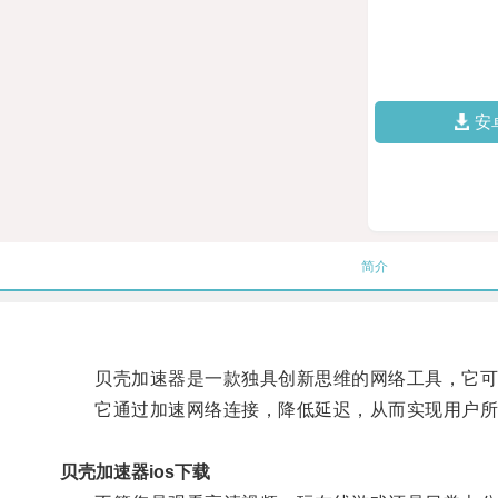
安
简介
贝壳加速器是一款独具创新思维的网络工具，它可
它通过加速网络连接，降低延迟，从而实现用户所
贝壳加速器ios下载