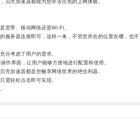
，贝壳加速器都能为您带去出色的上网体验。
带、移动网络还是Wi-Fi。
服务器连接即可，这样一来，不管您所在的位置在哪，也不
充分考虑了用户的需求。
操作界面，让用户能够方便地进行配置和使用。
贝壳加速器都是您畅享网络世界的绝佳利器。
只需轻松点击即可实现。
。