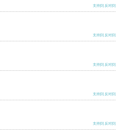
支持
[0]
反对
[0]
支持
[0]
反对
[0]
支持
[0]
反对
[0]
支持
[0]
反对
[0]
支持
[0]
反对
[0]