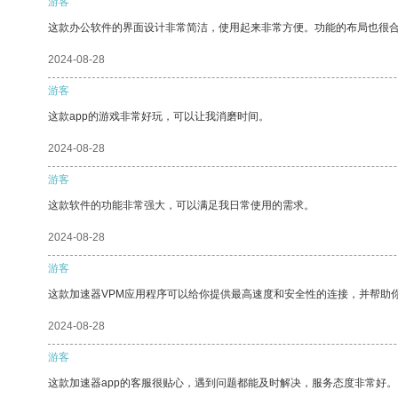
游客
这款办公软件的界面设计非常简洁，使用起来非常方便。功能的布局也很
2024-08-28
游客
这款app的游戏非常好玩，可以让我消磨时间。
2024-08-28
游客
这款软件的功能非常强大，可以满足我日常使用的需求。
2024-08-28
游客
这款加速器VPM应用程序可以给你提供最高速度和安全性的连接，并帮助
2024-08-28
游客
这款加速器app的客服很贴心，遇到问题都能及时解决，服务态度非常好。