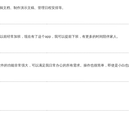
编辑文档、制作演示文稿、管理日程安排等。
我以前经常加班，现在有了这个app，我可以提前下班，有更多的时间陪伴家人。
软件的功能非常强大，可以满足我日常办公的所有需求。操作也很简单，即使是小白也