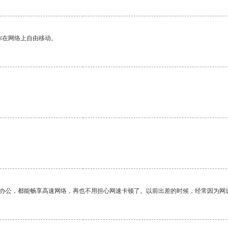
你在网络上自由移动。
作办公，都能畅享高速网络，再也不用担心网速卡顿了。以前出差的时候，经常因为网