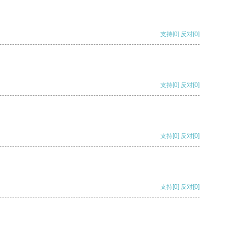
支持
[0]
反对
[0]
支持
[0]
反对
[0]
支持
[0]
反对
[0]
支持
[0]
反对
[0]