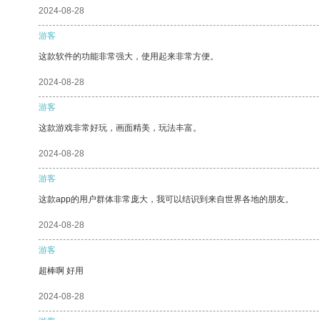
2024-08-28
游客
这款软件的功能非常强大，使用起来非常方便。
2024-08-28
游客
这款游戏非常好玩，画面精美，玩法丰富。
2024-08-28
游客
这款app的用户群体非常庞大，我可以结识到来自世界各地的朋友。
2024-08-28
游客
超棒啊 好用
2024-08-28