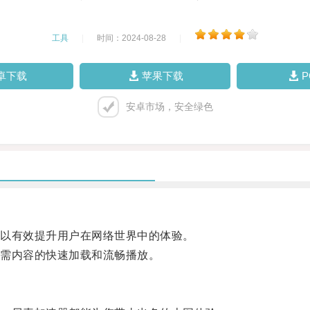
工具
|
时间：2024-08-28
|
卓下载
苹果下载
安卓市场，安全绿色
以有效提升用户在网络世界中的体验。
需内容的快速加载和流畅播放。