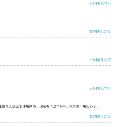
支持
[0]
反对
[0]
支持
[0]
反对
[0]
支持
[0]
反对
[0]
支持
[0]
反对
[0]
速慢而无法正常使用网络，现在有了这个app，我再也不用担心了。
支持
[0]
反对
[0]