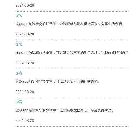
2024-08-28
游客
这款app是我社交的好帮手，让我能够与朋友保持联系，分享生活点滴。
2024-08-28
游客
这款app的课程非常丰富，可以满足我不同的学习需求，让我能够找到自
2024-08-28
游客
这款app的功能非常丰富，可以满足我不同的社交需求。
2024-08-28
游客
这款app是我娱乐的好帮手，让我能够放松身心，享受美好时光。
2024-08-28