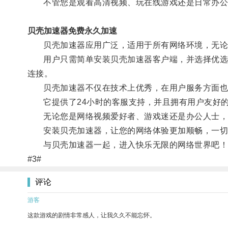
不管您是观看高清视频、玩在线游戏还是日常办公
贝壳加速器免费永久加速
贝壳加速器应用广泛，适用于所有网络环境，无论是宽
用户只需简单安装贝壳加速器客户端，并选择优选的
连接。
贝壳加速器不仅在技术上优秀，在用户服务方面也
它提供了24小时的客服支持，并且拥有用户友好的
无论您是网络视频爱好者、游戏迷还是办公人士，
安装贝壳加速器，让您的网络体验更加顺畅，一切
与贝壳加速器一起，进入快乐无限的网络世界吧！
#3#
评论
游客
这款游戏的剧情非常感人，让我久久不能忘怀。