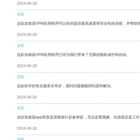
2024-08-28
游客
这款加速器VPM应用程序可以给你提供最高速度和安全性的连接，并帮助
2024-08-28
游客
这款加速器VPM应用程序已经为我们带来了无限的隐私保护和自由。
2024-08-28
游客
这款软件的售后服务非常好，遇到问题都能得到及时解决。
2024-08-28
游客
这款加速器app简直是居家旅行必备神器，无论是看视频、玩游戏还是工
2024-08-28
游客