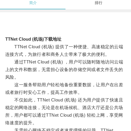
简介
排行
TTNet Cloud (机场)下载地址
TTNet Cloud (机场) 提供了一种便捷、高速稳定的云端
连接方式，为旅行者和商务人士带来了极大的便利。
通过TTNet Cloud (机场) ，用户可以随时随地访问云端
上的文件和数据，无需担心设备的存储空间或者文件丢失的
风险。
这一服务帮助用户轻松地备份重要数据，让用户在出差
或者旅行时安心工作，提高工作效率。
不仅如此，TTNet Cloud (机场) 还为用户提供了快速且
稳定的网络连接，无论是在机场候机、酒店大厅还是公共场
所，用户都可以通过TTNet Cloud (机场) 轻松上网，享受网
络速度的提升。
无需担心网络不稳定或者速度缓慢的问题，TTNet