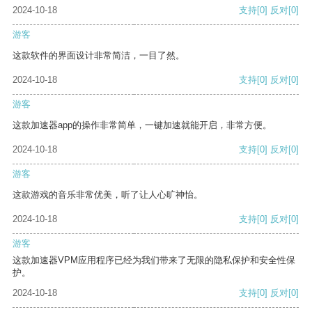
2024-10-18
支持
[0]
反对
[0]
游客
这款软件的界面设计非常简洁，一目了然。
2024-10-18
支持
[0]
反对
[0]
游客
这款加速器app的操作非常简单，一键加速就能开启，非常方便。
2024-10-18
支持
[0]
反对
[0]
游客
这款游戏的音乐非常优美，听了让人心旷神怡。
2024-10-18
支持
[0]
反对
[0]
游客
这款加速器VPM应用程序已经为我们带来了无限的隐私保护和安全性保
护。
2024-10-18
支持
[0]
反对
[0]