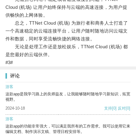
Cloud (机场) 让用户始终保持与云端的高速连接，为用户提
供畅快的上网体验。
总之，TTNet Cloud (机场) 为旅行者和商务人士打造了
一个高速稳定的云端连接平台，让用户随时随地访问云端文
件和数据，同时享受流畅快捷的网络连接。
无论是处理工作还是放松娱乐，TTNet Cloud (机场) 都
是您最好的云端伙伴。
#3#
评论
游客
这款app是我学习路上的良师益友，让我能够随时随地学习新知识，拓宽
视野。
2024-10-18
支持
[0]
反对
[0]
游客
这款app的功能非常强大，可以满足我所有的工作需求。我可以使用它来
编辑文档、制作演示文稿、管理日程安排等。