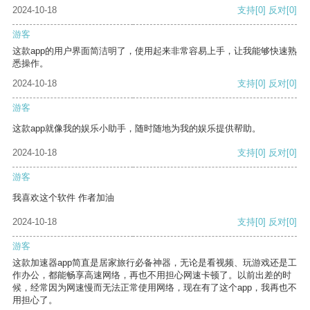
2024-10-18
支持
[0]
反对
[0]
游客
这款app的用户界面简洁明了，使用起来非常容易上手，让我能够快速熟
悉操作。
2024-10-18
支持
[0]
反对
[0]
游客
这款app就像我的娱乐小助手，随时随地为我的娱乐提供帮助。
2024-10-18
支持
[0]
反对
[0]
游客
我喜欢这个软件 作者加油
2024-10-18
支持
[0]
反对
[0]
游客
这款加速器app简直是居家旅行必备神器，无论是看视频、玩游戏还是工
作办公，都能畅享高速网络，再也不用担心网速卡顿了。以前出差的时
候，经常因为网速慢而无法正常使用网络，现在有了这个app，我再也不
用担心了。