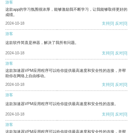
游客
这款app的学习氛围很浓厚，能够激励我不断学习，让我能够取得更好的
成绩。
2024-10-18
支持
[0]
反对
[0]
游客
这款软件简直是神器，解决了我所有问题。
2024-10-18
支持
[0]
反对
[0]
游客
这款加速器VPM应用程序可以给你提供最高速度和安全性的连接，并帮
助你在网络上自由移动。
2024-10-18
支持
[0]
反对
[0]
游客
这款加速器VPM应用程序可以给你提供最高速度和安全性的连接。
2024-10-18
支持
[0]
反对
[0]
游客
这款加速器VPM应用程序可以给你提供最高速度和安全性的连接，并帮