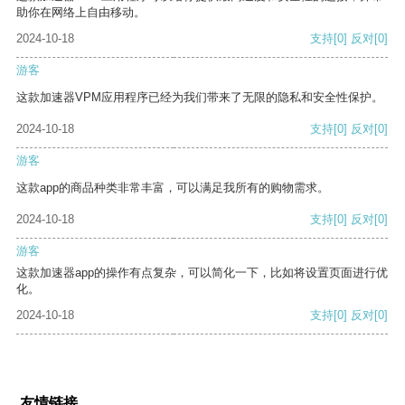
助你在网络上自由移动。
2024-10-18
支持
[0]
反对
[0]
游客
这款加速器VPM应用程序已经为我们带来了无限的隐私和安全性保护。
2024-10-18
支持
[0]
反对
[0]
游客
这款app的商品种类非常丰富，可以满足我所有的购物需求。
2024-10-18
支持
[0]
反对
[0]
游客
这款加速器app的操作有点复杂，可以简化一下，比如将设置页面进行优
化。
2024-10-18
支持
[0]
反对
[0]
友情链接