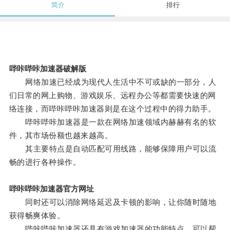
简介
排行
哔咔哔咔加速器破解版
网络加速已经成为现代人生活中不可或缺的一部分，人
们日常的网上购物、游戏娱乐、远程办公等都需要快速的网
络连接，而哔咔哔咔加速器则是在这个过程中的得力助手。
哔咔哔咔加速器是一款在网络加速领域内赫赫有名的软
件，其市场份额也越来越高。
其主要特点是自动匹配可用线路，能够保障用户可以流
畅的进行各种操作。
哔咔哔咔加速器官方网址
同时还可以消除网络延迟及卡顿的影响，让你随时随地
获得畅爽体验。
哔咔哔咔加速器还具有游戏加速器的功能特点，可以帮