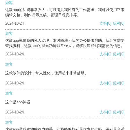
游客
这款app的功能非常强大，可以满足我所有的工作需求。我可以使用它来
编辑文档、制作演示文稿、管理日程安排等。
2024-10-24
支持
[0]
反对
[0]
游客
这款app就像我的私人助理，随时随地为我的办公提供帮助。我经常需要
查找资料，这款app的搜索功能非常强大，能够快速找到我需要的信息。
2024-10-24
支持
[0]
反对
[0]
游客
这款软件的设计非常人性化，使用起来非常舒服。
2024-10-24
支持
[0]
反对
[0]
游客
这个是app神器
2024-10-24
支持
[0]
反对
[0]
游客
这款app是我购物的得力助手，让我能够找到最优惠的价格，买到最合适