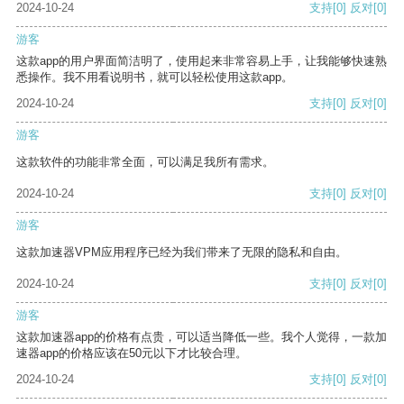
2024-10-24
支持
[0]
反对
[0]
游客
这款app的用户界面简洁明了，使用起来非常容易上手，让我能够快速熟
悉操作。我不用看说明书，就可以轻松使用这款app。
2024-10-24
支持
[0]
反对
[0]
游客
这款软件的功能非常全面，可以满足我所有需求。
2024-10-24
支持
[0]
反对
[0]
游客
这款加速器VPM应用程序已经为我们带来了无限的隐私和自由。
2024-10-24
支持
[0]
反对
[0]
游客
这款加速器app的价格有点贵，可以适当降低一些。我个人觉得，一款加
速器app的价格应该在50元以下才比较合理。
2024-10-24
支持
[0]
反对
[0]