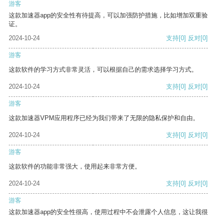
游客
这款加速器app的安全性有待提高，可以加强防护措施，比如增加双重验
证。
2024-10-24
支持
[0]
反对
[0]
游客
这款软件的学习方式非常灵活，可以根据自己的需求选择学习方式。
2024-10-24
支持
[0]
反对
[0]
游客
这款加速器VPM应用程序已经为我们带来了无限的隐私保护和自由。
2024-10-24
支持
[0]
反对
[0]
游客
这款软件的功能非常强大，使用起来非常方便。
2024-10-24
支持
[0]
反对
[0]
游客
这款加速器app的安全性很高，使用过程中不会泄露个人信息，这让我很