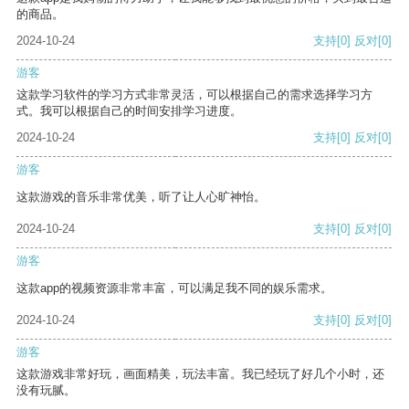
的商品。
2024-10-24
支持
[0]
反对
[0]
游客
这款学习软件的学习方式非常灵活，可以根据自己的需求选择学习方
式。我可以根据自己的时间安排学习进度。
2024-10-24
支持
[0]
反对
[0]
游客
这款游戏的音乐非常优美，听了让人心旷神怡。
2024-10-24
支持
[0]
反对
[0]
游客
这款app的视频资源非常丰富，可以满足我不同的娱乐需求。
2024-10-24
支持
[0]
反对
[0]
游客
这款游戏非常好玩，画面精美，玩法丰富。我已经玩了好几个小时，还
没有玩腻。