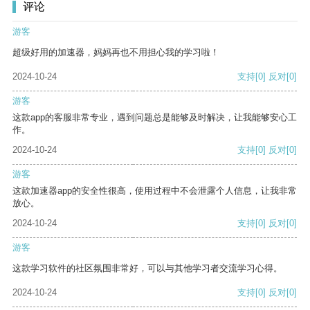
评论
游客
超级好用的加速器，妈妈再也不用担心我的学习啦！
2024-10-24
支持
[0]
反对
[0]
游客
这款app的客服非常专业，遇到问题总是能够及时解决，让我能够安心工
作。
2024-10-24
支持
[0]
反对
[0]
游客
这款加速器app的安全性很高，使用过程中不会泄露个人信息，让我非常
放心。
2024-10-24
支持
[0]
反对
[0]
游客
这款学习软件的社区氛围非常好，可以与其他学习者交流学习心得。
2024-10-24
支持
[0]
反对
[0]