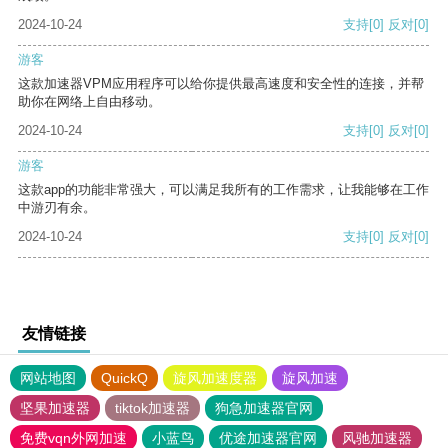
2024-10-24
支持
[0]
反对
[0]
游客
这款加速器VPM应用程序可以给你提供最高速度和安全性的连接，并帮
助你在网络上自由移动。
2024-10-24
支持
[0]
反对
[0]
游客
这款app的功能非常强大，可以满足我所有的工作需求，让我能够在工作
中游刃有余。
2024-10-24
支持
[0]
反对
[0]
友情链接
网站地图
QuickQ
旋风加速度器
旋风加速
坚果加速器
tiktok加速器
狗急加速器官网
免费vqn外网加速
小蓝鸟
优途加速器官网
风驰加速器