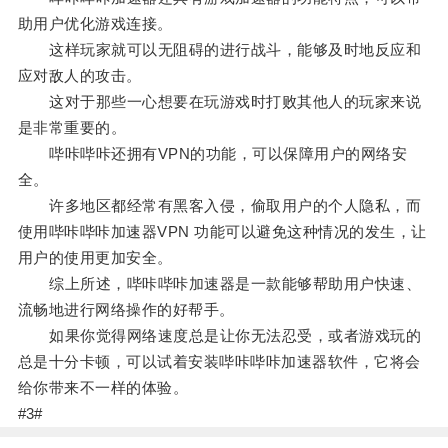
助用户优化游戏连接。
这样玩家就可以无阻碍的进行战斗，能够及时地反应和
应对敌人的攻击。
这对于那些一心想要在玩游戏时打败其他人的玩家来说
是非常重要的。
哔咔哔咔还拥有VPN的功能，可以保障用户的网络安
全。
许多地区都经常有黑客入侵，偷取用户的个人隐私，而
使用哔咔哔咔加速器VPN 功能可以避免这种情况的发生，让
用户的使用更加安全。
综上所述，哔咔哔咔加速器是一款能够帮助用户快速、
流畅地进行网络操作的好帮手。
如果你觉得网络速度总是让你无法忍受，或者游戏玩的
总是十分卡顿，可以试着安装哔咔哔咔加速器软件，它将会
给你带来不一样的体验。
#3#