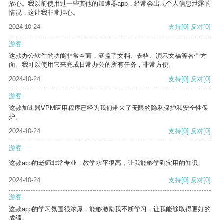
放心。我以前使用过一些其他的加速器app，经常会出现个人信息泄露的
情况，这让我非常担心。
2024-10-24
支持
[0]
反对
[0]
游客
这款办公软件的功能非常全面，涵盖了文档、表格、演示文稿等各个方
面。我可以使用它来完成日常办公的所有任务，非常方便。
2024-10-24
支持
[0]
反对
[0]
游客
这款加速器VPM应用程序已经为我们带来了无限的隐私保护和安全性保
护。
2024-10-24
支持
[0]
反对
[0]
游客
这款app的老师非常专业，教学水平很高，让我能够学到实用的知识。
2024-10-24
支持
[0]
反对
[0]
游客
这款app的学习氛围很浓厚，能够激励我不断学习，让我能够取得更好的
成绩。