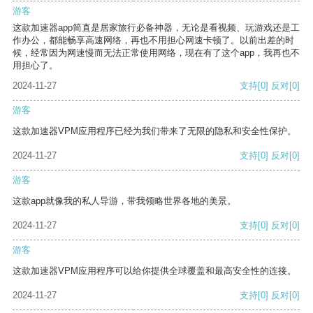
游客
这款加速器app简直是居家旅行必备神器，无论是看视频、玩游戏还是工
作办公，都能畅享高速网络，再也不用担心网速卡顿了。以前出差的时
候，经常因为网速慢而无法正常使用网络，现在有了这个app，我再也不
用担心了。
2024-11-27
支持
[0]
反对
[0]
游客
这款加速器VPM应用程序已经为我们带来了无限的隐私和安全性保护。
2024-11-27
支持
[0]
反对
[0]
游客
这款app就像我的私人导游，带我领略世界各地的美景。
2024-11-27
支持
[0]
反对
[0]
游客
这款加速器VPM应用程序可以给你提供全球覆盖和最高安全性的连接。
2024-11-27
支持
[0]
反对
[0]