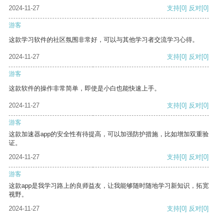
2024-11-27
支持
[0]
反对
[0]
游客
这款学习软件的社区氛围非常好，可以与其他学习者交流学习心得。
2024-11-27
支持
[0]
反对
[0]
游客
这款软件的操作非常简单，即使是小白也能快速上手。
2024-11-27
支持
[0]
反对
[0]
游客
这款加速器app的安全性有待提高，可以加强防护措施，比如增加双重验
证。
2024-11-27
支持
[0]
反对
[0]
游客
这款app是我学习路上的良师益友，让我能够随时随地学习新知识，拓宽
视野。
2024-11-27
支持
[0]
反对
[0]