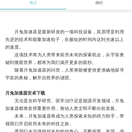
简介
排行
月兔加速器是最新研发的一项科技设备，其原理是利用
先进的技术和能量加速粒子，在极短的时间内达到光速以上
的速度。
这项技术将为人类带来前所未有的探索机会，从宇宙奥
秘到微观世界，都将为我们揭开更多的面纱。
随着月兔加速器的问世，人类将能够更快更准确地探寻
宇宙的奥秘，解开自然界的谜团。
月兔加速器安卓下载
无论是在科学研究、医学治疗还是能源开发领域，月兔
加速器都将发挥重要作用，推动人类文明不断向前发展。
未来，月兔加速器将成为人类探索未知的得力助手，带
领我们开启前所未有的科技之旅。
愿我们永远保持对未知的好奇心，不断探索、发现，书