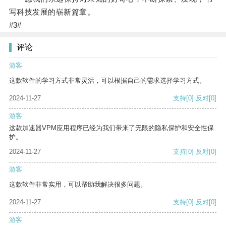
写科技发展的崭新篇章。
#3#
评论
游客
这款软件的学习方式非常灵活，可以根据自己的需求选择学习方式。
2024-11-27
支持
[0]
反对
[0]
游客
这款加速器VPM应用程序已经为我们带来了无限的隐私保护和安全性保
护。
2024-11-27
支持
[0]
反对
[0]
游客
这款软件非常实用，可以帮助我解决很多问题。
2024-11-27
支持
[0]
反对
[0]
游客