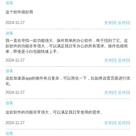
游客
这个软件很好用
2024-11-27
支持
[0]
反对
[0]
游客
我一直在寻找一款功能强大、操作简单的办公软件，终于找到了它。这
款软件的功能非常强大，可以满足我日常办公的所有需求。操作也很简
单，即使是小白也能快速上手。
2024-11-27
支持
[0]
反对
[0]
游客
这款加速器app的操作有点复杂，可以简化一下，比如将设置页面进行优
化。
2024-11-27
支持
[0]
反对
[0]
游客
这款软件的功能非常强大，可以满足我日常使用的需求。
2024-11-27
支持
[0]
反对
[0]
游客