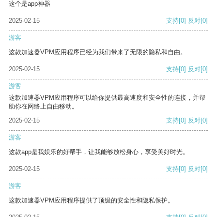
这个是app神器
2025-02-15
支持
[0]
反对
[0]
游客
这款加速器VPM应用程序已经为我们带来了无限的隐私和自由。
2025-02-15
支持
[0]
反对
[0]
游客
这款加速器VPM应用程序可以给你提供最高速度和安全性的连接，并帮
助你在网络上自由移动。
2025-02-15
支持
[0]
反对
[0]
游客
这款app是我娱乐的好帮手，让我能够放松身心，享受美好时光。
2025-02-15
支持
[0]
反对
[0]
游客
这款加速器VPM应用程序提供了顶级的安全性和隐私保护。