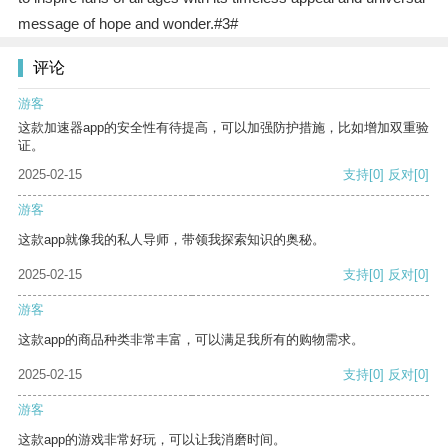
message of hope and wonder.#3#
评论
游客
这款加速器app的安全性有待提高，可以加强防护措施，比如增加双重验
证。
2025-02-15
支持
[0]
反对
[0]
游客
这款app就像我的私人导师，带领我探索知识的奥秘。
2025-02-15
支持
[0]
反对
[0]
游客
这款app的商品种类非常丰富，可以满足我所有的购物需求。
2025-02-15
支持
[0]
反对
[0]
游客
这款app的游戏非常好玩，可以让我消磨时间。