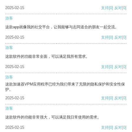
2025-02-15
支持
[0]
反对
[0]
游客
这款app就像我的社交平台，让我能够与志同道合的朋友一起交流。
2025-02-15
支持
[0]
反对
[0]
游客
这款软件的功能非常全面，可以满足我所有需求。
2025-02-15
支持
[0]
反对
[0]
游客
这款加速器VPM应用程序已经为我们带来了无限的隐私保护和安全性保
护。
2025-02-15
支持
[0]
反对
[0]
游客
这款软件的功能非常强大，可以满足我日常使用的需求。
2025-02-15
支持
[0]
反对
[0]