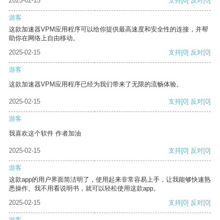
2025-02-15
支持
[0]
反对
[0]
游客
这款加速器VPM应用程序可以给你提供最高速度和安全性的连接，并帮
助你在网络上自由移动。
2025-02-15
支持
[0]
反对
[0]
游客
这款加速器VPM应用程序已经为我们带来了无限的流畅体验。
2025-02-15
支持
[0]
反对
[0]
游客
我喜欢这个软件 作者加油
2025-02-15
支持
[0]
反对
[0]
游客
这款app的用户界面简洁明了，使用起来非常容易上手，让我能够快速熟
悉操作。我不用看说明书，就可以轻松使用这款app。
2025-02-15
支持
[0]
反对
[0]
游客