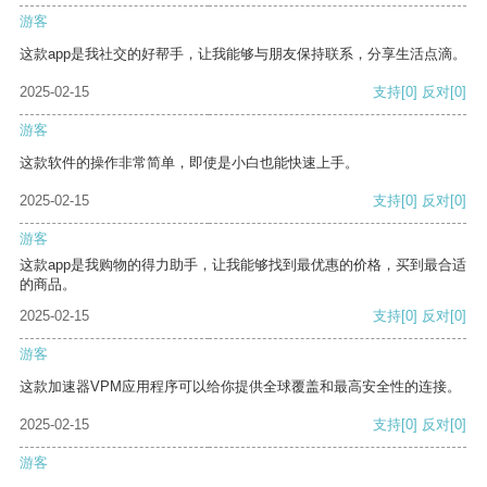
游客
这款app是我社交的好帮手，让我能够与朋友保持联系，分享生活点滴。
2025-02-15
支持
[0]
反对
[0]
游客
这款软件的操作非常简单，即使是小白也能快速上手。
2025-02-15
支持
[0]
反对
[0]
游客
这款app是我购物的得力助手，让我能够找到最优惠的价格，买到最合适
的商品。
2025-02-15
支持
[0]
反对
[0]
游客
这款加速器VPM应用程序可以给你提供全球覆盖和最高安全性的连接。
2025-02-15
支持
[0]
反对
[0]
游客