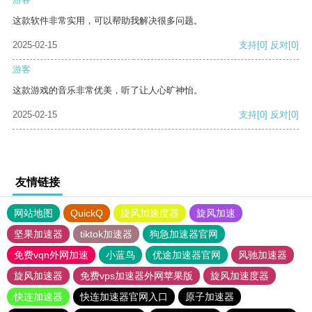
这款软件非常实用，可以帮助我解决很多问题。
2025-02-15
支持
[0]
反对
[0]
游客
这款游戏的音乐非常优美，听了让人心旷神怡。
2025-02-15
支持
[0]
反对
[0]
友情链接
网站地图
QuickQ
旋风加速度器
旋风加速
坚果加速器
tiktok加速器
狗急加速器官网
免费vqn外网加速
小蓝鸟
优途加速器官网
风驰加速器
旋风加速器
免费vps加速器外网苹果版
旋风加速度器
快连加速器
快连加速器官网入口
原子加速器