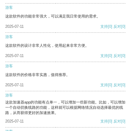
游客
这款软件的功能非常强大，可以满足我日常使用的需求。
2025-07-11
支持
[0]
反对
[0]
游客
这款软件的设计非常人性化，使用起来非常方便。
2025-07-11
支持
[0]
反对
[0]
游客
这款软件的价格非常实惠，值得推荐。
2025-07-11
支持
[0]
反对
[0]
游客
这款加速器app的功能有点单一，可以增加一些新功能。比如，可以增加
一个自动切换线路的功能，这样就可以根据网络情况自动选择最优的线
路，从而获得更好的加速效果。
2025-07-11
支持
[0]
反对
[0]