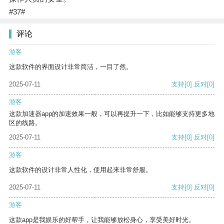
#37#
评论
游客
这款软件的界面设计非常简洁，一目了然。
2025-07-11
支持
[0]
反对
[0]
游客
这款加速器app的加速效果一般，可以再提升一下，比如能够支持更多地
区的线路。
2025-07-11
支持
[0]
反对
[0]
游客
这款软件的设计非常人性化，使用起来非常舒服。
2025-07-11
支持
[0]
反对
[0]
游客
这款app是我娱乐的好帮手，让我能够放松身心，享受美好时光。