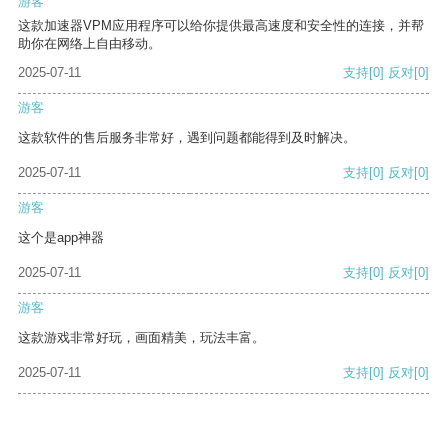
游客
这款加速器VPM应用程序可以给你提供最高速度和安全性的连接，并帮
助你在网络上自由移动。
2025-07-11
支持
[0]
反对
[0]
游客
这款软件的售后服务非常好，遇到问题都能得到及时解决。
2025-07-11
支持
[0]
反对
[0]
游客
这个是app神器
2025-07-11
支持
[0]
反对
[0]
游客
这款游戏非常好玩，画面精美，玩法丰富。
2025-07-11
支持
[0]
反对
[0]