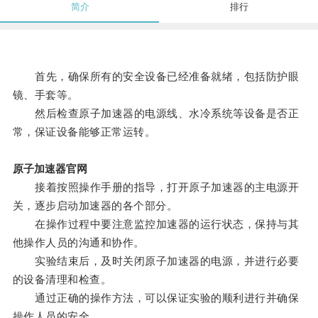
简介
排行
首先，确保所有的安全设备已经准备就绪，包括防护眼
镜、手套等。
然后检查原子加速器的电源线、水冷系统等设备是否正
常，保证设备能够正常运转。
原子加速器官网
接着按照操作手册的指导，打开原子加速器的主电源开
关，逐步启动加速器的各个部分。
在操作过程中要注意监控加速器的运行状态，保持与其
他操作人员的沟通和协作。
实验结束后，及时关闭原子加速器的电源，并进行必要
的设备清理和检查。
通过正确的操作方法，可以保证实验的顺利进行并确保
操作人员的安全。