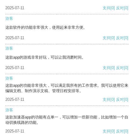
2025-07-11
支持
[0]
反对
[0]
游客
这款软件的功能非常强大，使用起来非常方便。
2025-07-11
支持
[0]
反对
[0]
游客
这款app的游戏非常好玩，可以让我消磨时间。
2025-07-11
支持
[0]
反对
[0]
游客
这款app的功能非常强大，可以满足我所有的工作需求。我可以使用它来
编辑文档、制作演示文稿、管理日程安排等。
2025-07-11
支持
[0]
反对
[0]
游客
这款加速器app的功能有点单一，可以增加一些新功能，比如增加一个自
动切换线路的功能。
2025-07-11
支持
[0]
反对
[0]