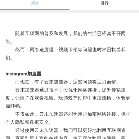
简介
排行
随着互联网的普及和发展，我们的生活已经离不开网
络。
然而，网络速度慢、视频卡顿等问题也时常困扰着我
们。
instagram加速器
而现在，有了云末加速器，这些问题将迎刃而解。
云末加速器通过技术手段优化网络连接，提升传输速
度，让用户在观看视频、玩游戏等过程中更加流畅，体验更
加顺畅。
不仅如此，云末加速器还能为用户加密网络连接，保护
个人隐私和数据安全。
通过使用云末加速器，我们可以更好地利用互联网资
源，享受到更丰富的在线内容，使云端体验更加便捷、高