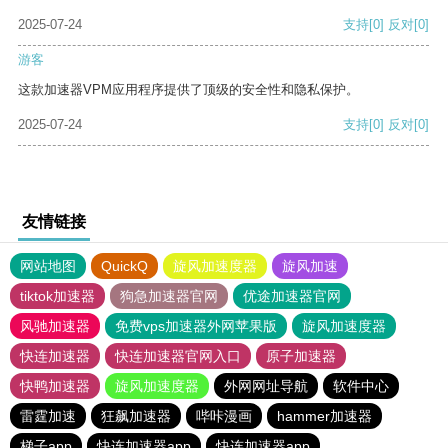
2025-07-24
支持
[0]
反对
[0]
游客
这款加速器VPM应用程序提供了顶级的安全性和隐私保护。
2025-07-24
支持
[0]
反对
[0]
友情链接
网站地图
QuickQ
旋风加速度器
旋风加速
tiktok加速器
狗急加速器官网
优途加速器官网
风驰加速器
免费vps加速器外网苹果版
旋风加速度器
快连加速器
快连加速器官网入口
原子加速器
快鸭加速器
旋风加速度器
外网网址导航
软件中心
雷霆加速
狂飙加速器
哔咔漫画
hammer加速器
梯子app
快连加速器app
快连加速器app