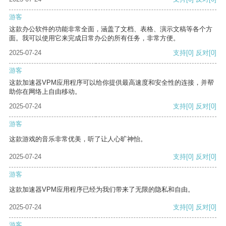
游客
这款办公软件的功能非常全面，涵盖了文档、表格、演示文稿等各个方
面。我可以使用它来完成日常办公的所有任务，非常方便。
2025-07-24
支持
[0]
反对
[0]
游客
这款加速器VPM应用程序可以给你提供最高速度和安全性的连接，并帮
助你在网络上自由移动。
2025-07-24
支持
[0]
反对
[0]
游客
这款游戏的音乐非常优美，听了让人心旷神怡。
2025-07-24
支持
[0]
反对
[0]
游客
这款加速器VPM应用程序已经为我们带来了无限的隐私和自由。
2025-07-24
支持
[0]
反对
[0]
游客