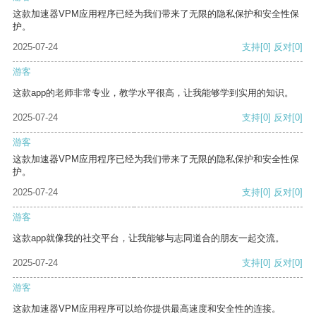
这款加速器VPM应用程序已经为我们带来了无限的隐私保护和安全性保
护。
2025-07-24
支持
[0]
反对
[0]
游客
这款app的老师非常专业，教学水平很高，让我能够学到实用的知识。
2025-07-24
支持
[0]
反对
[0]
游客
这款加速器VPM应用程序已经为我们带来了无限的隐私保护和安全性保
护。
2025-07-24
支持
[0]
反对
[0]
游客
这款app就像我的社交平台，让我能够与志同道合的朋友一起交流。
2025-07-24
支持
[0]
反对
[0]
游客
这款加速器VPM应用程序可以给你提供最高速度和安全性的连接。