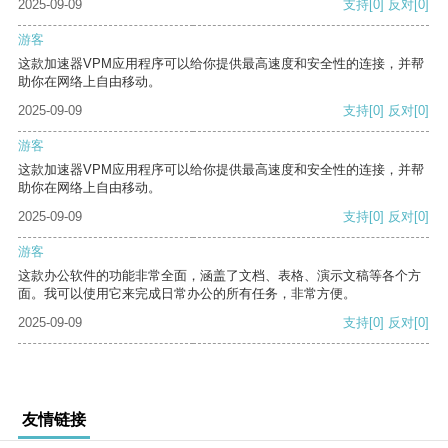
2025-09-09
支持
[0]
反对
[0]
游客
这款加速器VPM应用程序可以给你提供最高速度和安全性的连接，并帮
助你在网络上自由移动。
2025-09-09
支持
[0]
反对
[0]
游客
这款加速器VPM应用程序可以给你提供最高速度和安全性的连接，并帮
助你在网络上自由移动。
2025-09-09
支持
[0]
反对
[0]
游客
这款办公软件的功能非常全面，涵盖了文档、表格、演示文稿等各个方
面。我可以使用它来完成日常办公的所有任务，非常方便。
2025-09-09
支持
[0]
反对
[0]
友情链接