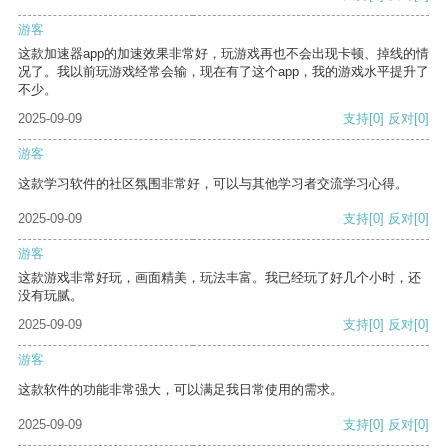
游客
这款加速器app的加速效果非常好，玩游戏再也不会出现卡顿、掉线的情
况了。我以前玩游戏经常会输，现在有了这个app，我的游戏水平提升了
不少。
2025-09-09
支持
[0]
反对
[0]
游客
这款学习软件的社区氛围非常好，可以与其他学习者交流学习心得。
2025-09-09
支持
[0]
反对
[0]
游客
这款游戏非常好玩，画面精美，玩法丰富。我已经玩了好几个小时，还
没有玩腻。
2025-09-09
支持
[0]
反对
[0]
游客
这款软件的功能非常强大，可以满足我日常使用的需求。
2025-09-09
支持
[0]
反对
[0]