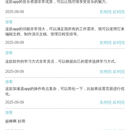
这款app的音乐资源非常优质，可以让我尽情享受音乐的魅力。
2025-09-09
支持
[0]
反对
[0]
游客
这款app的功能非常强大，可以满足我所有的工作需求。我可以使用它来
编辑文档、制作演示文稿、管理日程安排等。
2025-09-09
支持
[0]
反对
[0]
游客
这款软件的学习方式非常灵活，可以根据自己的需求选择学习方式。
2025-09-09
支持
[0]
反对
[0]
游客
这款加速器app的操作有点复杂，可以简化一下，比如将设置页面进行优
化。
2025-09-09
支持
[0]
反对
[0]
游客
超棒啊 好用