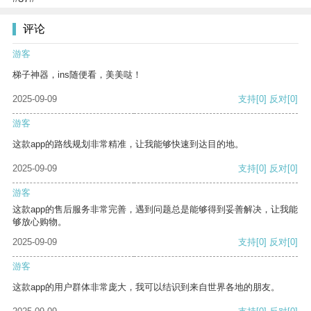
评论
游客
梯子神器，ins随便看，美美哒！
2025-09-09
支持
[0]
反对
[0]
游客
这款app的路线规划非常精准，让我能够快速到达目的地。
2025-09-09
支持
[0]
反对
[0]
游客
这款app的售后服务非常完善，遇到问题总是能够得到妥善解决，让我能
够放心购物。
2025-09-09
支持
[0]
反对
[0]
游客
这款app的用户群体非常庞大，我可以结识到来自世界各地的朋友。