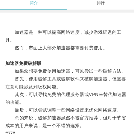
简介
排行
加速器是一种可以提高网络速度，减少游戏延迟的工
具。
然而，市面上大部分加速器都需要付费使用。
加速器免费破解版
如果您想要免费使用加速器，可以尝试一些破解方法。
首先，使用破解工具或破解软件来破解加速器，但需要
注意可能涉及到版权问题。
其次，可以寻找免费的代理服务器或VPN来替代加速器
的功能。
最后，可以尝试调整一些网络设置来优化网络速度。
总的来说，破解加速器虽然不被官方推荐，但对于节省
成本的用户来说，是一个不错的选择。
#37#