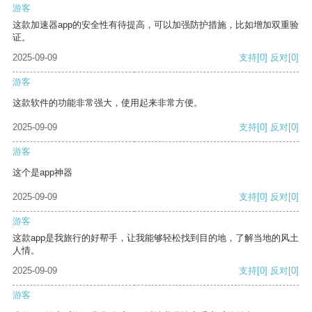
游客
这款加速器app的安全性有待提高，可以加强防护措施，比如增加双重验
证。
2025-09-09
支持
[0]
反对
[0]
游客
这款软件的功能非常强大，使用起来非常方便。
2025-09-09
支持
[0]
反对
[0]
游客
这个是app神器
2025-09-09
支持
[0]
反对
[0]
游客
这款app是我旅行的好帮手，让我能够轻松找到目的地，了解当地的风土
人情。
2025-09-09
支持
[0]
反对
[0]
游客