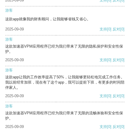
2025-09-09
支持
[0]
反对
[0]
游客
这款app就像我的财务顾问，让我能够省钱又省心。
2025-09-09
支持
[0]
反对
[0]
游客
这款加速器VPM应用程序已经为我们带来了无限的隐私保护和安全性保
护。
2025-09-09
支持
[0]
反对
[0]
游客
这款app让我的工作效率提高了50%，让我能够更轻松地完成工作任务。
我以前经常加班，现在有了这个app，我可以提前下班，有更多的时间陪
伴家人。
2025-09-09
支持
[0]
反对
[0]
游客
这款加速器VPM应用程序已经为我们带来了无限的流畅体验和安全性保
护。
2025-09-09
支持
[0]
反对
[0]